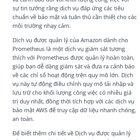
sự tin tưởng rằng dịch vụ đáp ứng các tiêu
chuẩn về bảo mật và tuân thủ cần thiết cho các
môi trường nhạy cảm.
Dịch vụ được quản lý của Amazon dành cho
Prometheus là một dịch vụ giám sát tương
thích với Prometheus được quản lý hoàn toàn,
giúp bạn dễ dàng giám sát và đưa ra cảnh báo
về các chỉ số hoạt động trên quy mô lớn. Dịch
vụ này tự động điều chỉnh quy mô tải nhập và
lưu trữ cho khối lượng công việc có nhiều giá
trị duy nhất, đồng thời tích hợp với các dịch vụ
bảo mật AWS để truy cập dữ liệu nhanh chóng,
an toàn.
Để biết thêm chi tiết về Dịch vụ được quản lý