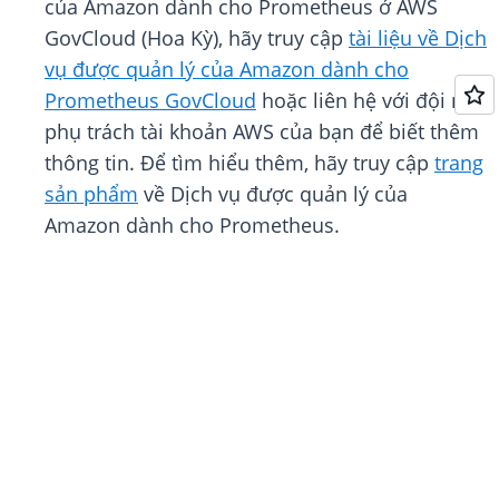
của Amazon dành cho Prometheus ở AWS
GovCloud (Hoa Kỳ), hãy truy cập
tài liệu về Dịch
vụ được quản lý của Amazon dành cho
Prometheus GovCloud
hoặc liên hệ với đội ngũ
phụ trách tài khoản AWS của bạn để biết thêm
thông tin. Để tìm hiểu thêm, hãy truy cập
trang
sản phẩm
về Dịch vụ được quản lý của
Amazon dành cho Prometheus.