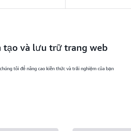
 tạo và lưu trữ trang web
chúng tôi để nâng cao kiến thức và trải nghiệm của bạn