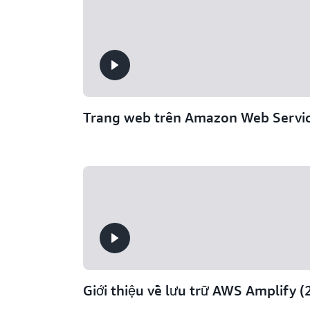
Trang web trên Amazon Web Servic
Giới thiệu về lưu trữ AWS Amplify (