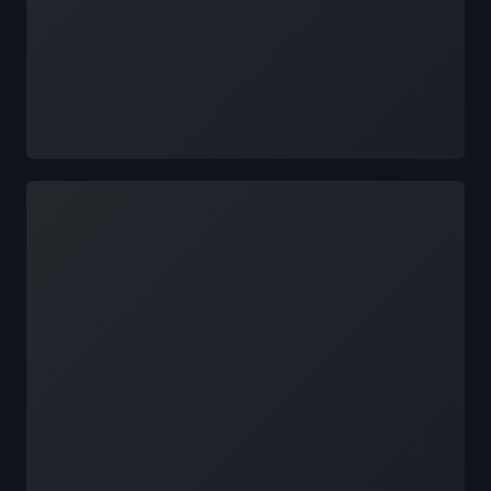
Đang tải