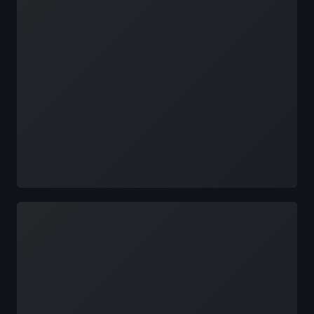
Đang tải