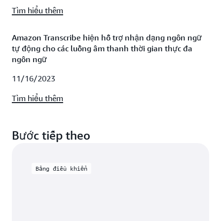
Tìm hiểu thêm
Amazon Transcribe hiện hỗ trợ nhận dạng ngôn ngữ
tự động cho các luồng âm thanh thời gian thực đa
ngôn ngữ
11/16/2023
Tìm hiểu thêm
Bước tiếp theo
Bảng điều khiển