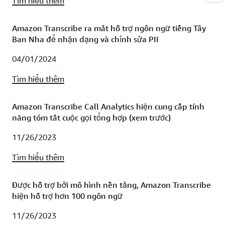
Tìm hiểu thêm
Amazon Transcribe ra mắt hỗ trợ ngôn ngữ tiếng Tây
Ban Nha để nhận dạng và chỉnh sửa PII
04/01/2024
Tìm hiểu thêm
Amazon Transcribe Call Analytics hiện cung cấp tính
năng tóm tắt cuộc gọi tổng hợp (xem trước)
11/26/2023
Tìm hiểu thêm
Được hỗ trợ bởi mô hình nền tảng, Amazon Transcribe
hiện hỗ trợ hơn 100 ngôn ngữ
11/26/2023