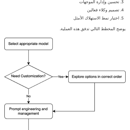
تحسين وإدارة الموجهات
تصميم وكلاء فعالين
اختيار نمط الاستهلاك الأمثل
يوضح المخطط التالي تدفق هذه العملية.