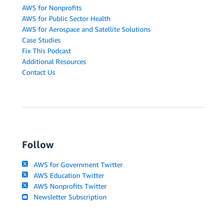
AWS for Nonprofits
AWS for Public Sector Health
AWS for Aerospace and Satellite Solutions
Case Studies
Fix This Podcast
Additional Resources
Contact Us
Follow
AWS for Government Twitter
AWS Education Twitter
AWS Nonprofits Twitter
Newsletter Subscription