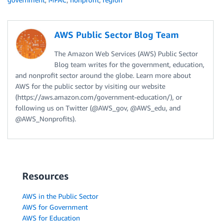
AWS Public Sector Blog Team
The Amazon Web Services (AWS) Public Sector
Blog team writes for the government, education,
and nonprofit sector around the globe. Learn more about
AWS for the public sector by visiting our website
(https://aws.amazon.com/government-education/), or
following us on Twitter (@AWS_gov, @AWS_edu, and
@AWS_Nonprofits).
Resources
AWS in the Public Sector
AWS for Government
AWS for Education