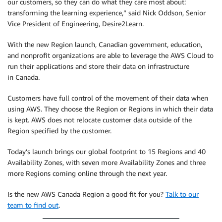
our customers, so they can do what they care most about:
transforming the learning experience,” said Nick Oddson, Senior
Vice President of Engineering, Desire2Learn.
With the new Region launch, Canadian government, education,
and nonprofit organizations are able to leverage the AWS Cloud to
run their applications and store their data on infrastructure
in Canada.
Customers have full control of the movement of their data when
using AWS. They choose the Region or Regions in which their data
is kept. AWS does not relocate customer data outside of the
Region specified by the customer.
Today’s launch brings our global footprint to 15 Regions and 40
Availability Zones, with seven more Availability Zones and three
more Regions coming online through the next year.
Is the new AWS Canada Region a good fit for you?
Talk to our
team to find out
.