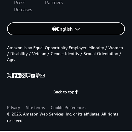
Press
Partners
Releases
English
Amazon is an Equal Opportunity Employer: Minority / Women
/ Disability / Veteran / Gender Identity / Sexual Orientation /
Age.
Back to top
Privacy
Site terms
Cookie Preferences
© 2026, Amazon Web Services, Inc. or its affiliates. All rights
reserved.