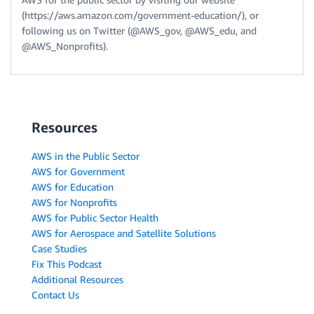
(https://aws.amazon.com/government-education/), or
following us on Twitter (@AWS_gov, @AWS_edu, and
@AWS_Nonprofits).
Resources
AWS in the Public Sector
AWS for Government
AWS for Education
AWS for Nonprofits
AWS for Public Sector Health
AWS for Aerospace and Satellite Solutions
Case Studies
Fix This Podcast
Additional Resources
Contact Us