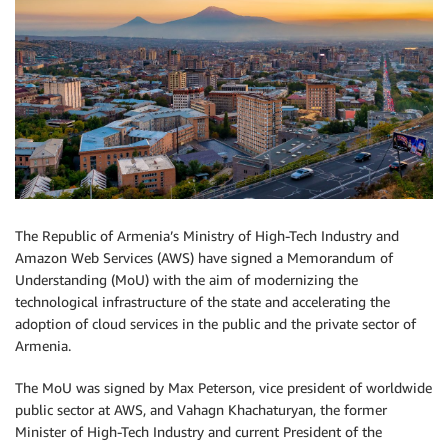
The Republic of Armenia’s Ministry of High-Tech Industry and
Amazon Web Services (AWS) have signed a Memorandum of
Understanding (MoU) with the aim of modernizing the
technological infrastructure of the state and accelerating the
adoption of cloud services in the public and the private sector of
Armenia.
The MoU was signed by Max Peterson, vice president of worldwide
public sector at AWS, and Vahagn Khachaturyan, the former
Minister of High-Tech Industry and current President of the