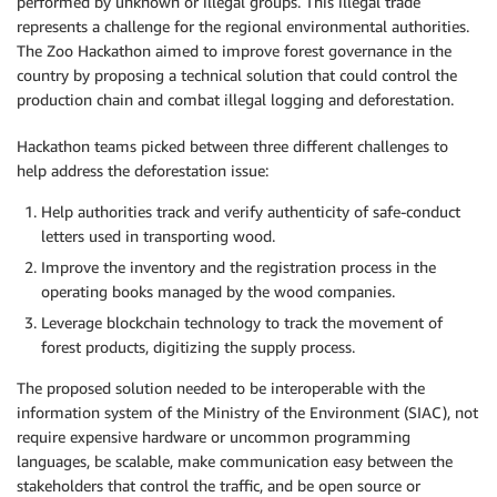
performed by unknown or illegal groups. This illegal trade
represents a challenge for the regional environmental authorities.
The Zoo Hackathon aimed to improve forest governance in the
country by proposing a technical solution that could control the
production chain and combat illegal logging and deforestation.
Hackathon teams picked between three different challenges to
help address the deforestation issue:
Help authorities track and verify authenticity of safe-conduct
letters used in transporting wood.
Improve the inventory and the registration process in the
operating books managed by the wood companies.
Leverage blockchain technology to track the movement of
forest products, digitizing the supply process.
The proposed solution needed to be interoperable with the
information system of the Ministry of the Environment (SIAC), not
require expensive hardware or uncommon programming
languages, be scalable, make communication easy between the
stakeholders that control the traffic, and be open source or