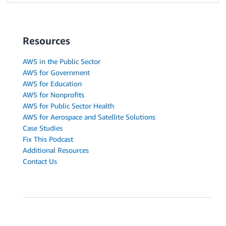
Resources
AWS in the Public Sector
AWS for Government
AWS for Education
AWS for Nonprofits
AWS for Public Sector Health
AWS for Aerospace and Satellite Solutions
Case Studies
Fix This Podcast
Additional Resources
Contact Us