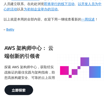
人员建立联系。在此处浏览
即将举行的线下活动
、
以开发人员为中
心的活动
以及
为初创企业举办的活动
。
以上就是本周的全部内容。欢迎下周一继续查看新的
一周综述
！
–
Betty
AWS 架构师中心： 云
端创新的引领者
探索 AWS 架构师中心，获取经实
战验证的最佳实践与架构指南，助
您高效构建安全、可靠的云上应用