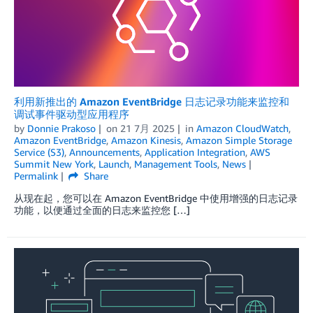
利用新推出的 Amazon EventBridge 日志记录功能来监控和
调试事件驱动型应用程序
by
Donnie Prakoso
on
21 7月 2025
in
Amazon CloudWatch
,
Amazon EventBridge
,
Amazon Kinesis
,
Amazon Simple Storage
Service (S3)
,
Announcements
,
Application Integration
,
AWS
Summit New York
,
Launch
,
Management Tools
,
News
Permalink
Share
从现在起，您可以在 Amazon EventBridge 中使用增强的日志记录
功能，以便通过全面的日志来监控您 […]