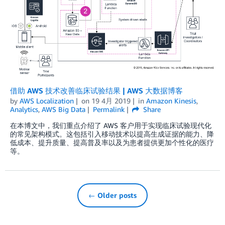
借助 AWS 技术改善临床试验结果 | AWS 大数据博客
by
AWS Localization
on
19 4月 2019
in
Amazon Kinesis
,
Analytics
,
AWS Big Data
Permalink
Share
在本博文中，我们重点介绍了 AWS 客户用于实现临床试验现代化
的常见架构模式。这包括引入移动技术以提高生成证据的能力、降
低成本、提升质量、提高普及率以及为患者提供更加个性化的医疗
等。
← Older posts