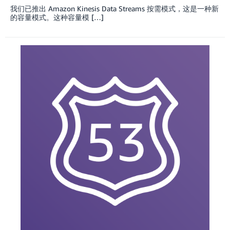
我们已推出 Amazon Kinesis Data Streams 按需模式，这是一种新
的容量模式。这种容量模 […]