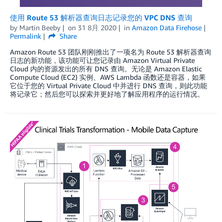
使用 Route 53 解析器查询日志记录您的 VPC DNS 查询
by
Martin Beeby
on
31 8月 2020
in
Amazon Data Firehose
Permalink
Share
Amazon Route 53 团队刚刚推出了一项名为 Route 53 解析器查询
日志的新功能，该功能可让您记录由 Amazon Virtual Private
Cloud 内的资源发出的所有 DNS 查询。无论是 Amazon Elastic
Compute Cloud (EC2) 实例、AWS Lambda 函数还是容器，如果
它位于您的 Virtual Private Cloud 中并进行 DNS 查询，则此功能
将记录它；然后您可以探索并更好地了解应用程序的运行情况。