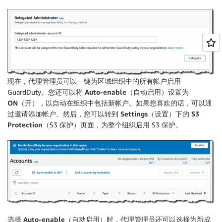
现在，
代理管理员
可以一键为区域组织中的所有帐户启用
GuardDuty。您还可以将
Auto-enable
（自动启用）设置为
ON
（开），以自动在组织中包括新帐户。如果您喜欢的话，可以通
过邀请添加帐户。然后，您可以转到
Settings
（设置）下的
S3
Protection
（S3 保护）页面，为整个组织启用 S3 保护。
选择
Auto-enable
（自动启用）时，代理管理员还可以选择为新成