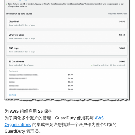
为 AWS 组织启用 S3 保护
为了简化多个账户的管理，GuardDuty 使用其与
AWS
Organizations
的集成来允许您指派一个账户作为整个
组织
的
GuardDuty
管理员
。