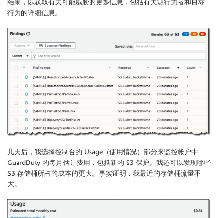
结果，以获取有关可能威胁的更多信息，包括有关源行为者和目标
行为的详细信息。
几天后，我选择控制台的 Usage（使用情况）部分来监控帐户中
GuardDuty 的每月估计费用，包括新的 S3 保护。我还可以发现哪些
S3 存储桶所占的成本的更大。事实证明，我最近的存储桶流量不
大。