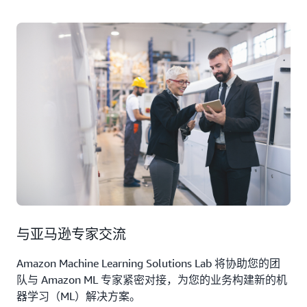
与亚马逊专家交流
Amazon Machine Learning Solutions Lab 将协助您的团
队与 Amazon ML 专家紧密对接，为您的业务构建新的机
器学习（ML）解决方案。