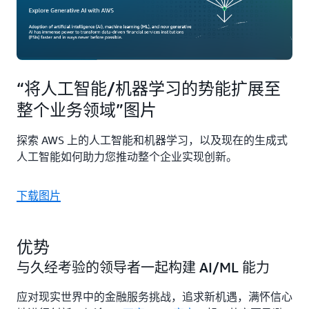
“将人工智能/机器学习的势能扩展至
整个业务领域”图片
探索 AWS 上的人工智能和机器学习，以及现在的生成式
人工智能如何助力您推动整个企业实现创新。
下载图片
优势
与久经考验的领导者一起构建 AI/ML 能力
应对现实世界中的金融服务挑战，追求新机遇，满怀信心