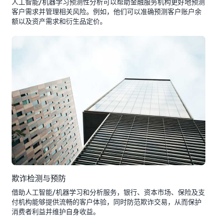
人工智能/机器学习预测性分析可以帮助金融服务机构更好地预测
客户需求并管理相关风险。例如，他们可以准确预测客户账户余
额以及资产需求和衍生品定价。
欺诈检测与预防
借助人工智能/机器学习和分析服务，银行、资本市场、保险及支
付机构能够提供流畅的客户体验，同时防范欺诈交易，从而保护
消费者利益并维护自身收益。