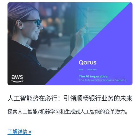
人工智能势在必行：引领顺畅银行业务的未来
探索人工智能/机器学习和生成式人工智能的变革潜力。
了解详情 »