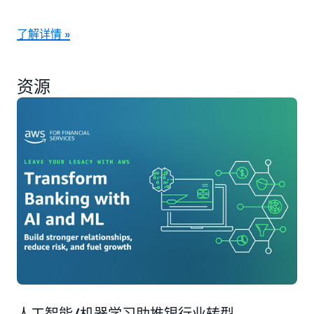
了解详情 »
资源
人工智能/机器学习助推银行业转型