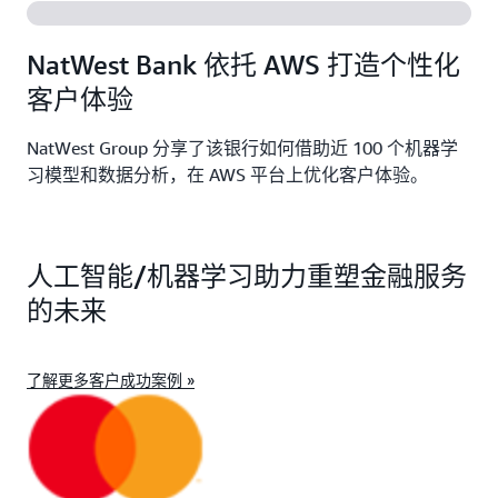
NatWest Bank 依托 AWS 打造个性化
客户体验
NatWest Group 分享了该银行如何借助近 100 个机器学
习模型和数据分析，在 AWS 平台上优化客户体验。
人工智能/机器学习助力重塑金融服务
的未来
了解更多客户成功案例 »