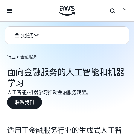
跳至主要内容
金融服务
行业
金融服务
面向金融服务的人工智能和机器
学习
人工智能/机器学习推动金融服务转型。
联系我们
适用于金融服务行业的生成式人工智