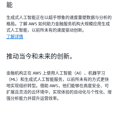
能
生成式人工智能正在以超乎想象的速度重塑数据与分析的
格局。了解 AWS 如何助力金融服务机构大规模应用生成
式人工智能，以前所未有的速度驱动创新。
了解详情
推动当今和未来的创新。
金融机构正在 AWS 上使用人工智能（AI）、机器学习
（ML）和生成式人工智能服务，以前所未有的方式更快
地实现组织转型。借助 AWS，他们能够在高度安全、可
扩展且灵活的云环境中，实现体验的自动化与个性化、增
强分析能力并提升运营效率。