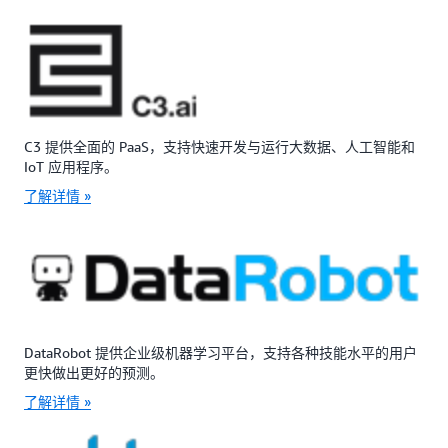
C3 提供全面的 PaaS，支持快速开发与运行大数据、人工智能和
IoT 应用程序。
了解详情 »
DataRobot 提供企业级机器学习平台，支持各种技能水平的用户
更快做出更好的预测。
了解详情 »