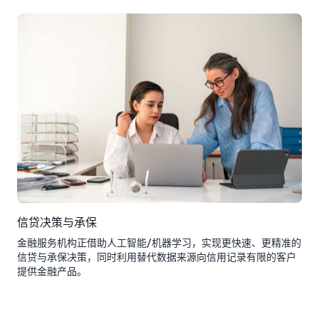
信贷决策与承保
金融服务机构正借助人工智能/机器学习，实现更快速、更精准的
信贷与承保决策，同时利用替代数据来源向信用记录有限的客户
提供金融产品。