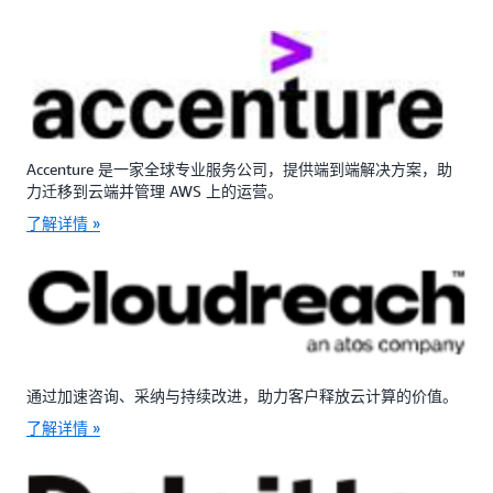
Accenture 是一家全球专业服务公司，提供端到端解决方案，助
力迁移到云端并管理 AWS 上的运营。
了解详情 »
通过加速咨询、采纳与持续改进，助力客户释放云计算的价值。
了解详情 »