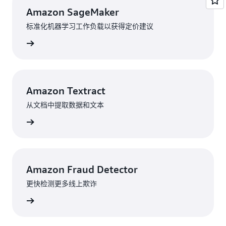
Amazon SageMaker
标准化机器学习工作负载以获得定价建议
了解更多
Amazon Textract
从文档中提取数据和文本
了解更多
Amazon Fraud Detector
更快检测更多线上欺诈
了解更多