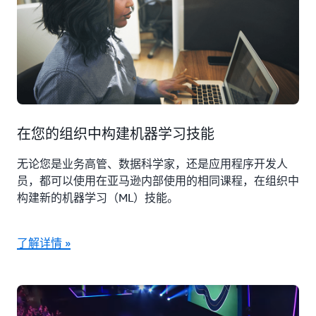
在您的组织中构建机器学习技能
无论您是业务高管、数据科学家，还是应用程序开发人
员，都可以使用在亚马逊内部使用的相同课程，在组织中
构建新的机器学习（ML）技能。
了解详情 »