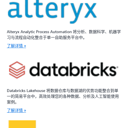
Alteryx Analytic Process Automation 将分析、数据科学、机器学
习与流程自动化整合于单一自助服务平台中。
了解详情 »
Databricks Lakehouse 将数据仓库与数据湖的优势功能整合到单
一的简易平台中，高效处理您的各种数据、分析及人工智能使用
案例。
了解详情 »