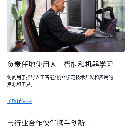
负责任地使用人工智能和机器学习
访问用于指导人工智能/机器学习技术开发和应用的
资源和工具。
了解详情 >>
与行业合作伙伴携手创新