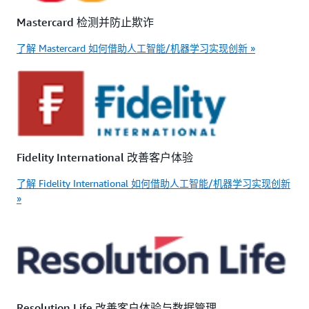
Mastercard 检测并防止欺诈
了解 Mastercard 如何借助人工智能/机器学习实现创新 »
Fidelity International 改善客户体验
了解 Fidelity International 如何借助人工智能/机器学习实现创新
»
Resolution Life 改善客户体验与数据管理