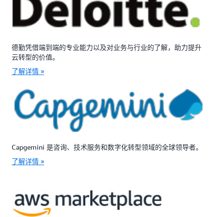
德勤凭借端到端的专业能力以及对业务与行业的了解，助力提升
云转型的价值。
了解详情 »
Capgemini 是咨询、技术服务和数字化转型领域的全球领导者。
了解详情 »