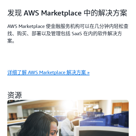
发现 AWS Marketplace 中的解决方案
AWS Marketplace 使金融服务机构可以在几分钟内轻松查
找、购买、部署以及管理包括 SaaS 在内的软件解决方
案。
详细了解 AWS Marketplace 解决方案 »
资源