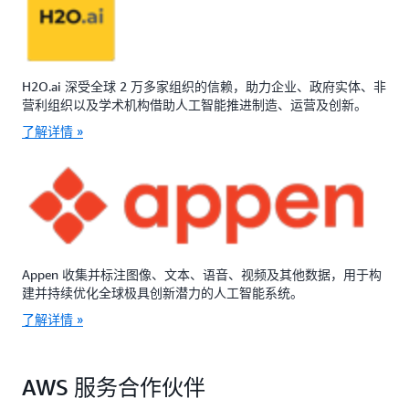
H2O.ai 深受全球 2 万多家组织的信赖，助力企业、政府实体、非
营利组织以及学术机构借助人工智能推进制造、运营及创新。
了解详情 »
Appen 收集并标注图像、文本、语音、视频及其他数据，用于构
建并持续优化全球极具创新潜力的人工智能系统。
了解详情 »
AWS 服务合作伙伴