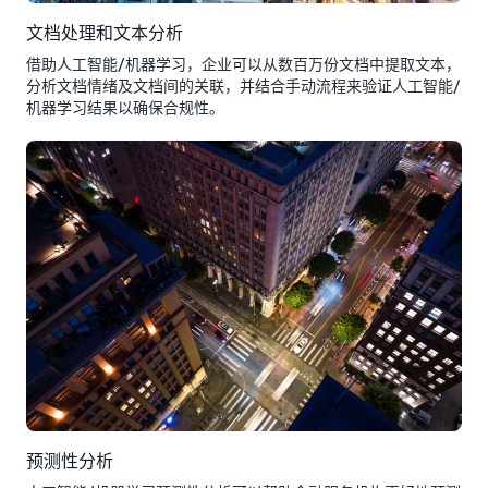
文档处理和文本分析
借助人工智能/机器学习，企业可以从数百万份文档中提取文本，
分析文档情绪及文档间的关联，并结合手动流程来验证人工智能/
机器学习结果以确保合规性。
预测性分析