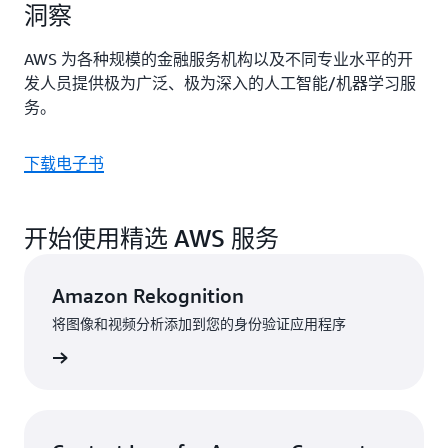
洞察
AWS 为各种规模的金融服务机构以及不同专业水平的开
发人员提供极为广泛、极为深入的人工智能/机器学习服
务。
下载电子书
开始使用精选 AWS 服务
Amazon Rekognition
将图像和视频分析添加到您的身份验证应用程序
了解更多