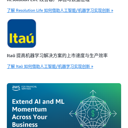
了解 Resolution Life 如何借助人工智能/机器学习实现创新 »
Itaü 提高机器学习解决方案的上市速度与生产效率
了解 Itaü 如何借助人工智能/机器学习实现创新 »