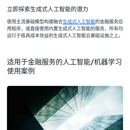
立即探索生成式人工智能的潜力
使用主流基础模型构建融合
生成式人工智能
的金融服务应
用程序，或直接使用内置生成式人工智能的服务，所有均
运行于极具成本效益的生成式人工智能云基础设施之上。
适用于金融服务的人工智能/机器学习
使用案例