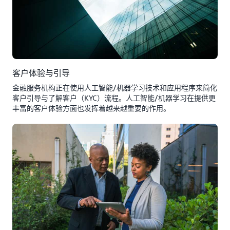
客户体验与引导
金融服务机构正在使用人工智能/机器学习技术和应用程序来简化
客户引导与了解客户（KYC）流程。人工智能/机器学习在提供更
丰富的客户体验方面也发挥着越来越重要的作用。