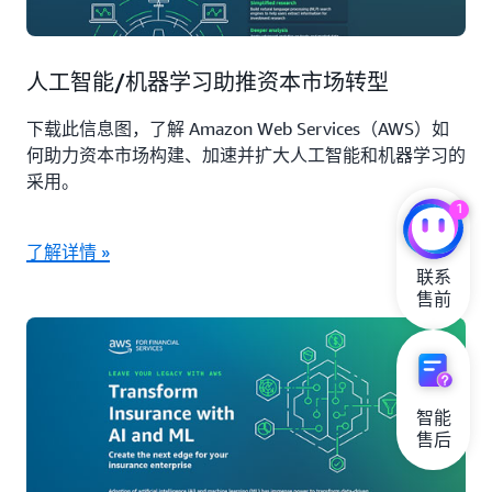
人工智能/机器学习助推资本市场转型
下载此信息图，了解 Amazon Web Services（AWS）如
何助力资本市场构建、加速并扩大人工智能和机器学习的
采用。
1
了解详情 »
联系

售前
智能

售后