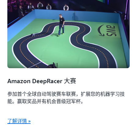
Amazon DeepRacer 大赛
参加首个全球自动驾驶赛车联赛，扩展您的机器学习技
能。赢取奖品并有机会晋级冠军杯。
了解详情 »