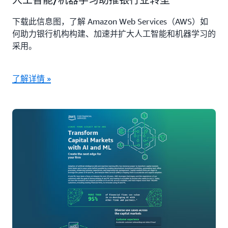
下载此信息图，了解 Amazon Web Services（AWS）如
何助力银行机构构建、加速并扩大人工智能和机器学习的
采用。
了解详情 »