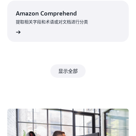
Amazon Comprehend
提取相关字段和术语或对文档进行分类
了解更多
显示全部