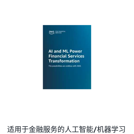
适用于金融服务的人工智能/机器学习