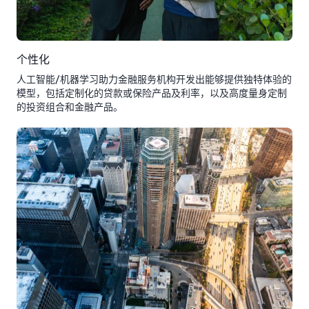
个性化
人工智能/机器学习助力金融服务机构开发出能够提供独特体验的
模型，包括定制化的贷款或保险产品及利率，以及高度量身定制
的投资组合和金融产品。