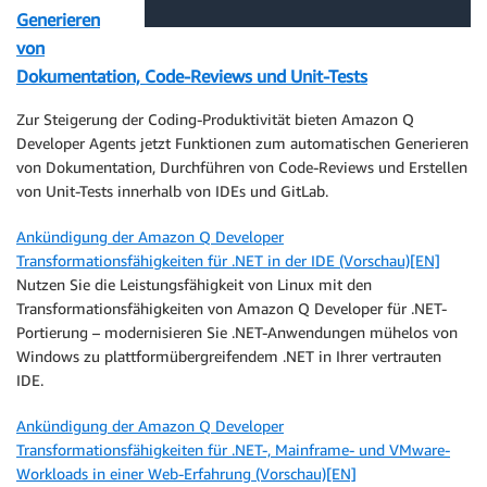
Generieren
von
Dokumentation, Code-Reviews und Unit-Tests
Zur Steigerung der Coding-Produktivität bieten Amazon Q
Developer Agents jetzt Funktionen zum automatischen Generieren
von Dokumentation, Durchführen von Code-Reviews und Erstellen
von Unit-Tests innerhalb von IDEs und GitLab.
Ankündigung der Amazon Q Developer
Transformationsfähigkeiten für .NET in der IDE (Vorschau)[EN]
Nutzen Sie die Leistungsfähigkeit von Linux mit den
Transformationsfähigkeiten von Amazon Q Developer für .NET-
Portierung – modernisieren Sie .NET-Anwendungen mühelos von
Windows zu plattformübergreifendem .NET in Ihrer vertrauten
IDE.
Ankündigung der Amazon Q Developer
Transformationsfähigkeiten für .NET-, Mainframe- und VMware-
Workloads in einer Web-Erfahrung (Vorschau)[EN]