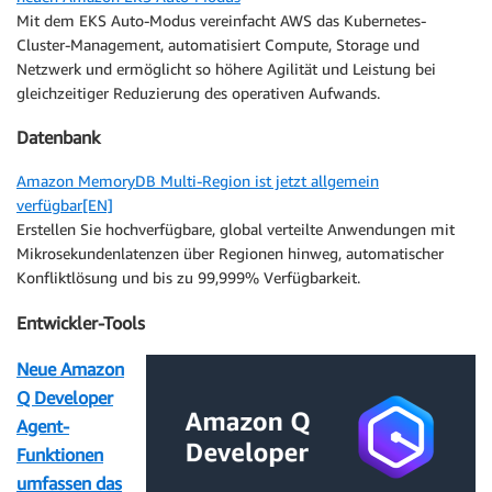
Mit dem EKS Auto-Modus vereinfacht AWS das Kubernetes-
Cluster-Management, automatisiert Compute, Storage und
Netzwerk und ermöglicht so höhere Agilität und Leistung bei
gleichzeitiger Reduzierung des operativen Aufwands.
Datenbank
Amazon MemoryDB Multi-Region ist jetzt allgemein
verfügbar[EN]
Erstellen Sie hochverfügbare, global verteilte Anwendungen mit
Mikrosekundenlatenzen über Regionen hinweg, automatischer
Konfliktlösung und bis zu 99,999% Verfügbarkeit.
Entwickler-Tools
Neue Amazon
Q Developer
Agent-
Funktionen
umfassen das