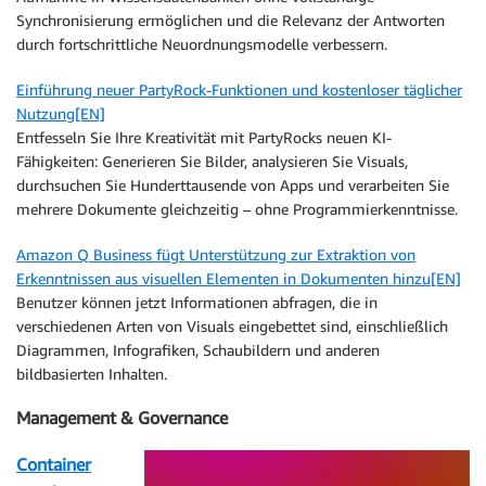
Synchronisierung ermöglichen und die Relevanz der Antworten
durch fortschrittliche Neuordnungsmodelle verbessern.
Einführung neuer PartyRock-Funktionen und kostenloser täglicher
Nutzung[EN]
Entfesseln Sie Ihre Kreativität mit PartyRocks neuen KI-
Fähigkeiten: Generieren Sie Bilder, analysieren Sie Visuals,
durchsuchen Sie Hunderttausende von Apps und verarbeiten Sie
mehrere Dokumente gleichzeitig – ohne Programmierkenntnisse.
Amazon Q Business fügt Unterstützung zur Extraktion von
Erkenntnissen aus visuellen Elementen in Dokumenten hinzu[EN]
Benutzer können jetzt Informationen abfragen, die in
verschiedenen Arten von Visuals eingebettet sind, einschließlich
Diagrammen, Infografiken, Schaubildern und anderen
bildbasierten Inhalten.
Management & Governance
Container