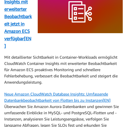
Insights mit
erweiterter
Beobachtbark
eit jetzt in
Amazon ECS
verfügbar[EN
]
Mit detaillierter Sichtbarkeit in Container-Workloads ermöglicht
CloudWatch Container Insights mit erweiterter Beobachtbarkeit
für Amazon ECS proaktives Monitoring und schnellere
Fehlerbehebung, verbessert die Beobachtbarkeit und steigert die
Anwendungsleistung.
Neue Amazon CloudWatch Database Insights: Umfassende
Datenbankbeobachtbarkeit von Flotten bis zu Instanzen[EN]
Überwachen Sie Amazon Aurora Datenbanken und gewinnen Sie
umfassende Einblicke in MySQL- und PostgreSQL-Flotten und -
Instanzen, analysieren Sie Leistungsengpässe, verfolgen Sie
langsame Abfragen, legen Sie SLOs fest und erkunden Sie