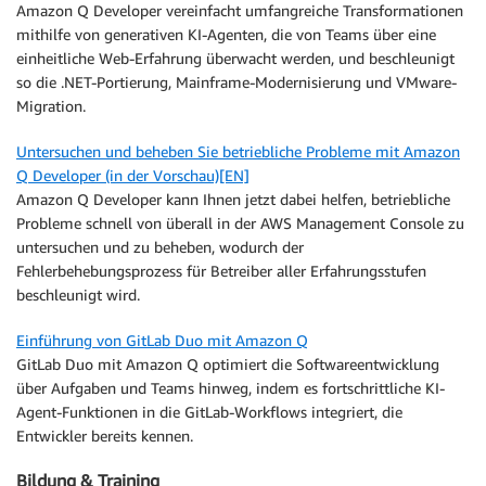
Amazon Q Developer vereinfacht umfangreiche Transformationen
mithilfe von generativen KI-Agenten, die von Teams über eine
einheitliche Web-Erfahrung überwacht werden, und beschleunigt
so die .NET-Portierung, Mainframe-Modernisierung und VMware-
Migration.
Untersuchen und beheben Sie betriebliche Probleme mit Amazon
Q Developer (in der Vorschau)[EN]
Amazon Q Developer kann Ihnen jetzt dabei helfen, betriebliche
Probleme schnell von überall in der AWS Management Console zu
untersuchen und zu beheben, wodurch der
Fehlerbehebungsprozess für Betreiber aller Erfahrungsstufen
beschleunigt wird.
Einführung von GitLab Duo mit Amazon Q
GitLab Duo mit Amazon Q optimiert die Softwareentwicklung
über Aufgaben und Teams hinweg, indem es fortschrittliche KI-
Agent-Funktionen in die GitLab-Workflows integriert, die
Entwickler bereits kennen.
Bildung & Training