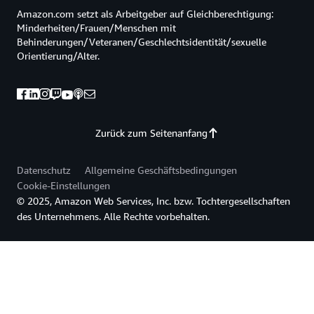
Amazon.com setzt als Arbeitgeber auf Gleichberechtigung:
Minderheiten/Frauen/Menschen mit
Behinderungen/Veteranen/Geschlechtsidentität/sexuelle
Orientierung/Alter.
Zurück zum Seitenanfang
Datenschutz
Allgemeine Geschäftsbedingungen
Cookie-Einstellungen
© 2025, Amazon Web Services, Inc. bzw. Tochtergesellschaften
des Unternehmens. Alle Rechte vorbehalten.