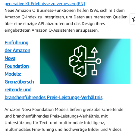
generative KI-Erlebnisse zu verbessern[EN]
Neue Amazon Q Business-Funktionen helfen ISVs, sich mit dem
Amazon Q-Index zu integrieren, um Daten aus mehreren Quellen
über eine einzige API abzurufen und das Design ihres
eingebetteten Amazon Q-Assistenten anzupassen.
Einführung
der Amazon
Nova
Foundation
Models:
Grenzübersch
reitende und
branchenführendes Preis-Leistungs-Verhältnis
Amazon Nova Foundation Models liefern grenzüberschreitende
und branchenführendes Preis-Leistungs-Verhältnis, mit
Unterstützung für Text- und multimodale Intelligenz,
multimodales Fine-Tuning und hochwertige Bilder und Videos.