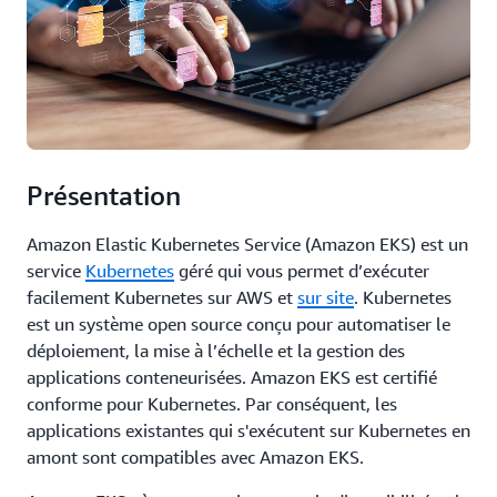
Présentation
Amazon Elastic Kubernetes Service (Amazon EKS) est un
service
Kubernetes
géré qui vous permet d’exécuter
facilement Kubernetes sur AWS et
sur site
. Kubernetes
est un système open source conçu pour automatiser le
déploiement, la mise à l’échelle et la gestion des
applications conteneurisées. Amazon EKS est certifié
conforme pour Kubernetes. Par conséquent, les
applications existantes qui s'exécutent sur Kubernetes en
amont sont compatibles avec Amazon EKS.