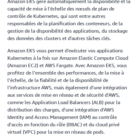
Amazon EKS gère automatiquement la disponibilité et la
capacité de mise à l'échelle des nœuds de plan de
contrôle de Kubernetes, qui sont entre autres
responsables de la planification des conteneurs, de la
gestion de la disponibilité des applications, du stockage
des données des clusters et d'autres tâches clés.
Amazon EKS vous permet d'exécuter vos applications
Kubernetes à la fois sur Amazon Elastic Compute Cloud
(Amazon EC2) et AWS Fargate. Avec Amazon EKS, vous
profitez de l’ensemble des performances, de la mise à
l’échelle, de la fiabilité et de la disponibilité de
l’infrastructure AWS, mais également d’une intégration
aux services de mise en réseau et de sécurité d’AWS,
comme les Application Load Balancers (ALB) pour la
distribution des charges, d’une intégration d’AWS
Identity and Access Management (IAM) au contrôle
d’accès en fonction du rôle (RBAC) et du cloud privé
virtuel (VPC) pour la mise en réseau de pods.