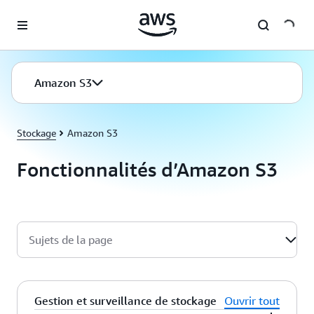
Passer au contenu principal
Amazon S3
Stockage
Amazon S3
Fonctionnalités d’Amazon S3
Sujets de la page
Gestion et surveillance de stockage
Ouvrir tout