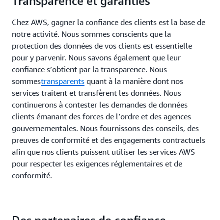
Transparence et garanties
Chez AWS, gagner la confiance des clients est la base de
notre activité. Nous sommes conscients que la
protection des données de vos clients est essentielle
pour y parvenir. Nous savons également que leur
confiance s’obtient par la transparence. Nous
sommes
transparents
quant à la manière dont nos
services traitent et transfèrent les données. Nous
continuerons à contester les demandes de données
clients émanant des forces de l’ordre et des agences
gouvernementales. Nous fournissons des conseils, des
preuves de conformité et des engagements contractuels
afin que nos clients puissent utiliser les services AWS
pour respecter les exigences réglementaires et de
conformité.