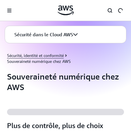
Passer au contenu principal
Sécurité dans le Cloud AWS
Sécurité, identité et conformité
Souveraineté numérique chez AWS
Souveraineté numérique chez
AWS
Plus de contrôle, plus de choix