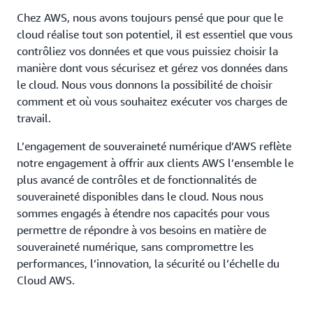
Chez AWS, nous avons toujours pensé que pour que le
cloud réalise tout son potentiel, il est essentiel que vous
contrôliez vos données et que vous puissiez choisir la
manière dont vous sécurisez et gérez vos données dans
le cloud. Nous vous donnons la possibilité de choisir
comment et où vous souhaitez exécuter vos charges de
travail.
L’engagement de souveraineté numérique d’AWS reflète
notre engagement à offrir aux clients AWS l’ensemble le
plus avancé de contrôles et de fonctionnalités de
souveraineté disponibles dans le cloud. Nous nous
sommes engagés à étendre nos capacités pour vous
permettre de répondre à vos besoins en matière de
souveraineté numérique, sans compromettre les
performances, l’innovation, la sécurité ou l’échelle du
Cloud AWS.