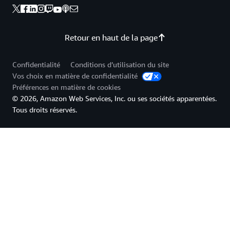
Retour en haut de la page
Confidentialité
Conditions d’utilisation du site
Vos choix en matière de confidentialité
Préférences en matière de cookies
© 2026, Amazon Web Services, Inc. ou ses sociétés apparentées.
Tous droits réservés.