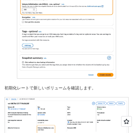
初期化レートで新しいボリュームを確認します。