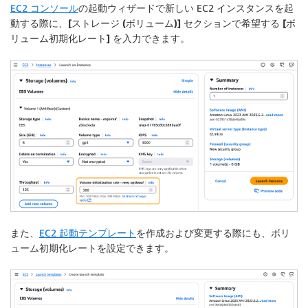
EC2 コンソール
の起動ウィザードで新しい EC2 インスタンスを起
動する際に、
[ストレージ (ボリューム)]
セクションで希望する
[ボ
リューム初期化レート]
を入力できます。
また、
EC2 起動テンプレート
を作成および変更する際にも、ボリ
ューム初期化レートを設定できます。