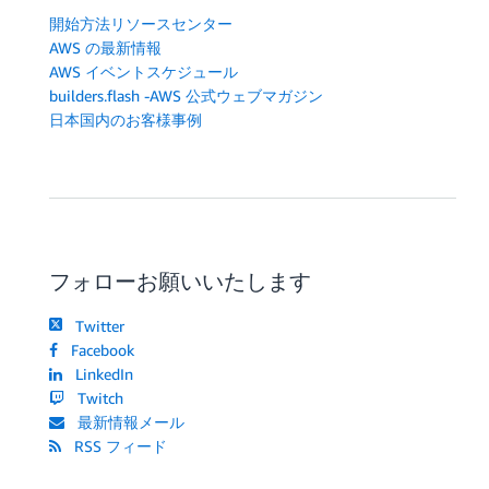
開始方法リソースセンター
AWS の最新情報
AWS イベントスケジュール
builders.flash -AWS 公式ウェブマガジン
日本国内のお客様事例
フォローお願いいたします
Twitter
Facebook
LinkedIn
Twitch
最新情報メール
RSS フィード