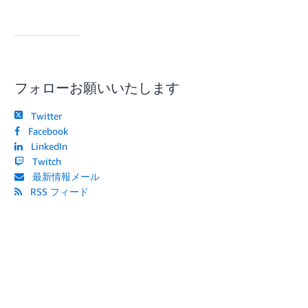
フォローお願いいたします
Twitter
Facebook
LinkedIn
Twitch
最新情報メール
RSS フィード