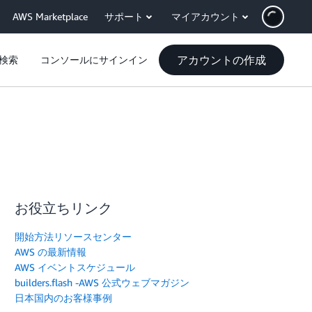
AWS Marketplace
サポート
マイアカウント
アカウントの作成
検索
コンソールにサインイン
お役立ちリンク
開始方法リソースセンター
AWS の最新情報
AWS イベントスケジュール
builders.flash -AWS 公式ウェブマガジン
日本国内のお客様事例