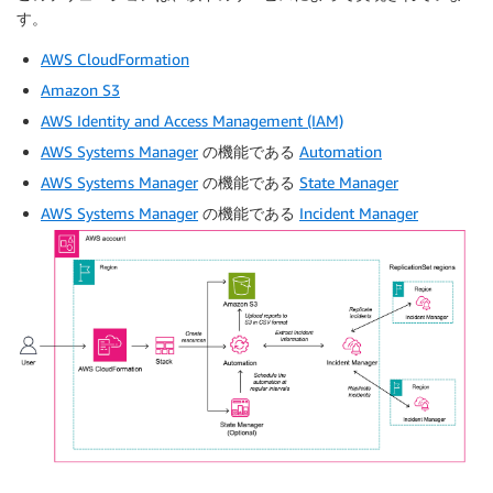
す。
AWS CloudFormation
Amazon S3
AWS Identity and Access Management (IAM)
AWS Systems Manager
の機能である
Automation
AWS Systems Manager
の機能である
State Manager
AWS Systems Manager
の機能である
Incident Manager