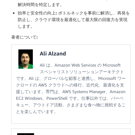
解決時間を特定します。
効率と安全性の向上:
ボトルネックを事前に解消し、再発を
防止し、クラウド環境を最適化して最大限の回復力を実現
します。
著者について:
Ali Alzand
Ali は、Amazon Web Services の Microsoft
スペシャリストソリューションアーキテクト
です。Ali は、グローバルな顧客と連携し、Microsoft ワー
クロードの AWS クラウドへの移行、近代化、最適化を支
援しています。専門は、AWS Systems Manager、Amazon
EC2 Windows、PowerShell です。仕事以外では、バーベ
キュー、アウトドア活動、さまざまな食べ物に挑戦するこ
とを楽しんでいます。