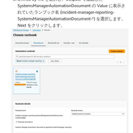
SystemsManagerAutomationDocument の Value に表示さ
れていたランブック名 (incident-manager-reporting-
SystemsManagerAutomationDocument-*) を選択します。
Next をクリックします。