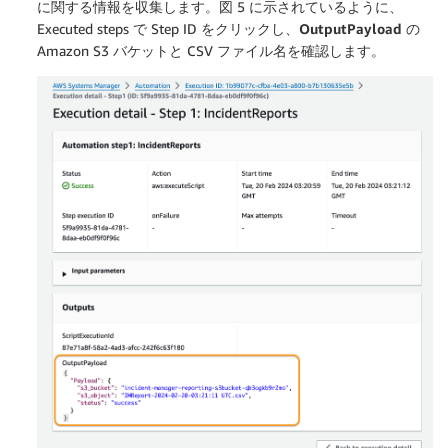
に関する情報を収集します。図 5 に示されているように、
Executed steps で Step ID をクリックし、
OutputPayload
の
Amazon S3 バケットと CSV ファイル名を確認します。