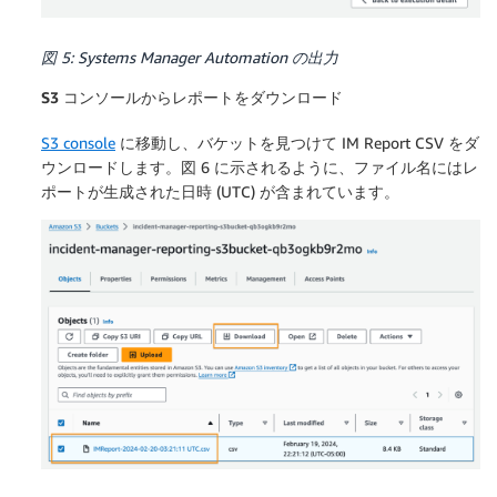
図 5: Systems Manager Automation の出力
S3 コンソールからレポートをダウンロード
S3 console
に移動し、バケットを見つけて IM Report CSV をダ
ウンロードします。図 6 に示されるように、ファイル名にはレ
ポートが生成された日時 (UTC) が含まれています。