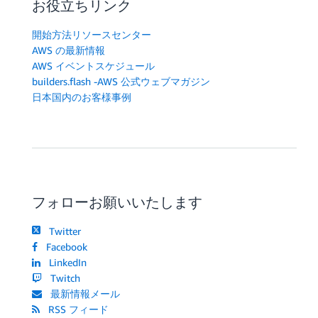
お役立ちリンク
開始方法リソースセンター
AWS の最新情報
AWS イベントスケジュール
builders.flash -AWS 公式ウェブマガジン
日本国内のお客様事例
フォローお願いいたします
Twitter
Facebook
LinkedIn
Twitch
最新情報メール
RSS フィード