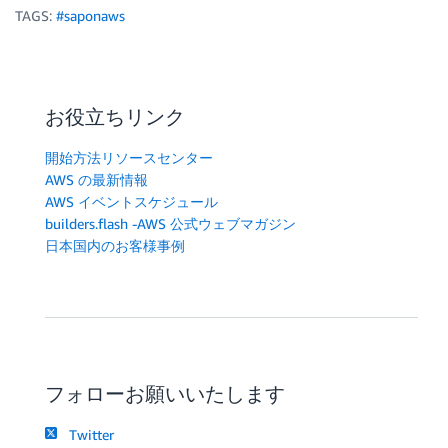
TAGS:
#saponaws
お役立ちリンク
開始方法リソースセンター
AWS の最新情報
AWS イベントスケジュール
builders.flash -AWS 公式ウェブマガジン
日本国内のお客様事例
フォローお願いいたします
Twitter