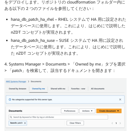
をデプロイします。リポジトリの cloudformation フォルダー内に
ある以下の 2 つのファイルを参照してください：
hana_db_patch_ha_rhel – RHEL システムで HA 用に設定された
データベースに使用します。これにより、はじめにで説明した
nZDT コンセプトが実現されます。
hana_db_patch_ha_suse – SUSE システムで HA 用に設定され
たデータベースに使用します。これにより、はじめにで説明し
た nZDT コンセプトが実現されます。
4. Systems Manager > Documents > 「Owned by me」タブを選択
> 「patch」を検索して、該当するドキュメントを開きます：