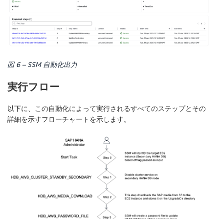
図 6 – SSM 自動化出力
実行フロー
以下に、この自動化によって実行されるすべてのステップとその
詳細を示すフローチャートを示します。