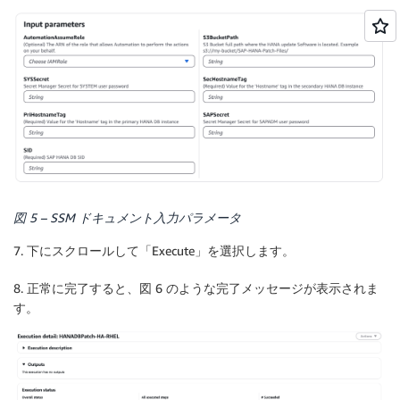
図 5 – SSM ドキュメント入力パラメータ
7. 下にスクロールして「Execute」を選択します。
8. 正常に完了すると、図 6 のような完了メッセージが表示されま
す。