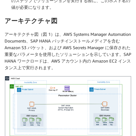
のステップでソリューションを実行する際に、このホスト名の
値が必要になります。
アーキテクチャ図
アーキテクチャ図（図 1）は、AWS Systems Manager Automation
Documents、SAP HANA パッチインストールメディアを含む
Amazon S3 バケット、および AWS Secrets Manager に保存された
重要なパラメータを使用したソリューションを示しています。SAP
HANA ワークロードは、AWS アカウント内の Amazon EC2 インス
タンス上で実行されます。