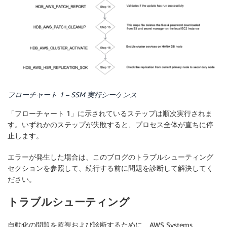
フローチャート 1 – SSM 実行シーケンス
「フローチャート 1」に示されているステップは順次実行されま
す。いずれかのステップが失敗すると、プロセス全体が直ちに停
止します。
エラーが発生した場合は、このブログのトラブルシューティング
セクションを参照して、続行する前に問題を診断して解決してく
ださい。
トラブルシューティング
自動化の問題を監視および診断するために、AWS Systems