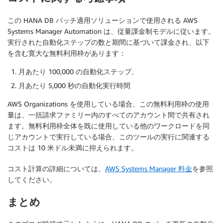
この HANA DB パッチ適用ソリューションで使用される AWS
Systems Manager Automation は、従量課金制モデルに従います。
実行された自動化ステップの数と期間に基づいて課金され、以下
を含む寛大な無料利用枠があります：
月あたり 100,000 の自動化ステップ、
月あたり 5,000 秒の自動化実行時間
AWS Organizations を使用している場合、この無料利用枠の使用
量は、一括請求ファミリー内のすべてのアカウント間で共有され
ます。無料利用枠全体を既に使用している他のワークロードを同
じアカウントで実行している場合、このツールの実行に関連する
コストは 10 米ドル未満に抑えられます。
コスト計算の詳細については、
AWS Systems Manager 料金
を参照
してください。
まとめ