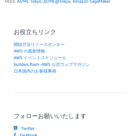
TAGS:
AI/ML Tokyo
,
AI/ML@Tokyo
,
Amazon SageMaker
お役立ちリンク
開始方法リソースセンター
AWS の最新情報
AWS イベントスケジュール
builders.flash -AWS 公式ウェブマガジン
日本国内のお客様事例
フォローお願いいたします
Twitter
Facebook