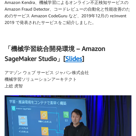
Amazon Kendra、機械学習によるオンライン不正検知サービスの
Amazon Fraud Detector、コードレビューの自動化と性能改善のた
めのサービス Amazon CodeGuru など、2019年12月の re:Invent
2019 で発表されたサービスをご紹介しました。
「機械学習統合開発環境 – Amazon
SageMaker Studio」[
Slides
]
アマゾン ウェブ サービス ジャパン株式会社
機械学習ソリューションアーキテクト
上総 虎智