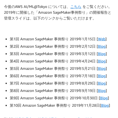
今後のAWS AI/ML@Tokyo については、
こちら
をご覧ください。
2019年に開催した「Amazon SageMaker事例祭り」の開催報告と
登壇スライドは、以下のリンクからご覧いただけます。
第1回 Amazon SageMaker 事例祭り 2019年1月15日 [
Web
]
第2回 Amazon SageMaker 事例祭り 2019年2月12日 [
Blog
]
第3回 Amazon SageMaker 事例祭り 2019年3月12日 [
Blog
]
第4回 Amazon SageMaker 事例祭り 2019年4月24日 [
Blog
]
第5回 Amazon SageMaker 事例祭り 2019年5月21日 [
Blog
]
第6回 Amazon SageMaker 事例祭り 2019年7月18日 [
Blog
]
第7回 Amazon SageMaker 事例祭り 2019年8月29日 [
Blog
]
第8回 Amazon SageMaker 事例祭り 2019年9月19日 [
Blog
]
第9回 Amazon SageMaker 事例祭り 2019年10月30日 [
Blog
]
第10回 Amazon SageMaker 事例祭り 2019年11月28日[
Blog
]