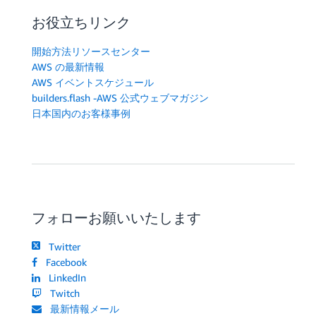
お役立ちリンク
開始方法リソースセンター
AWS の最新情報
AWS イベントスケジュール
builders.flash -AWS 公式ウェブマガジン
日本国内のお客様事例
フォローお願いいたします
Twitter
Facebook
LinkedIn
Twitch
最新情報メール