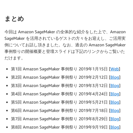
まとめ
今回は Amazon SageMaker の全体的な紹介をした上で、Amazon
SageMaker を活用されているゲストの方々をお迎えし、ご活用実
例についてお話し頂きました。なお、過去の Amazon SageMaker
事例祭りの開催概要と登壇スライドは下記のリンクからご覧いた
だけます。
第1回 Amazon SageMaker 事例祭り 2019年1月15日 [
Web
]
第2回 Amazon SageMaker 事例祭り 2019年2月12日 [
Blog
]
第3回 Amazon SageMaker 事例祭り 2019年3月12日 [
Blog
]
第4回 Amazon SageMaker 事例祭り 2019年4月24日 [
Blog
]
第5回 Amazon SageMaker 事例祭り 2019年5月21日 [
Blog
]
第6回 Amazon SageMaker 事例祭り 2019年7月18日 [
Blog
]
第7回 Amazon SageMaker 事例祭り 2019年8月29日 [
Blog
]
第8回 Amazon SageMaker 事例祭り 2019年9月19日 [
Blog
]