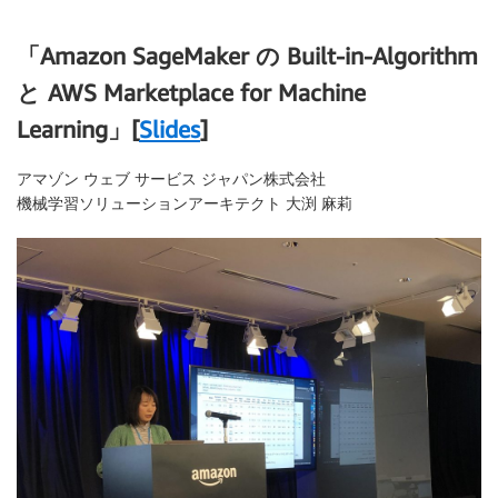
「Amazon SageMaker の Built-in-Algorithm
と AWS Marketplace for Machine
Learning」[
Slides
]
アマゾン ウェブ サービス ジャパン株式会社
機械学習ソリューションアーキテクト 大渕 麻莉