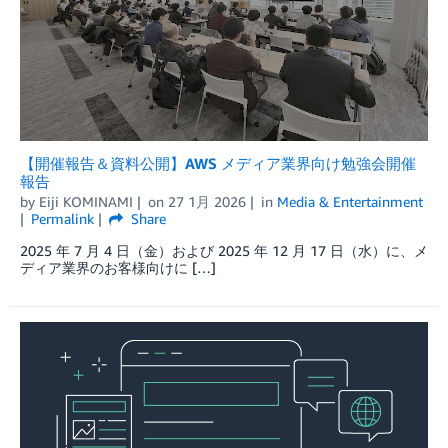
【開催報告＆資料公開】AWS メディア業界向け勉強会開催
報告
by
Eiji KOMINAMI
on
27 1月 2026
in
Media & Entertainment
Permalink
Share
2025 年 7 月 4 日（金）および 2025 年 12 月 17 日（水）に、メ
ディア業界のお客様向けに […]