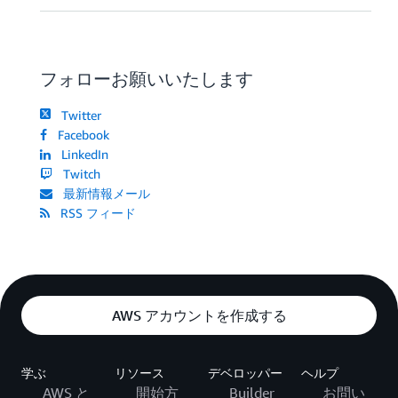
フォローお願いいたします
Twitter
Facebook
LinkedIn
Twitch
最新情報メール
RSS フィード
AWS アカウントを作成する
学ぶ
リソース
デベロッパー
ヘルプ
AWS と
開始方
Builder
お問い