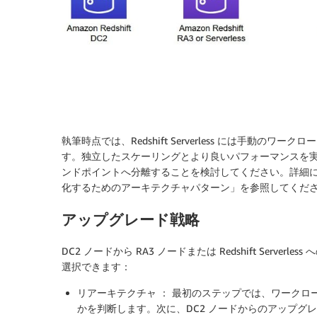
執筆時点では、Redshift Serverless には手動
す。独立したスケーリングとより良いパフォーマンスを
ンドポイントへ分離することを検討してください。詳細について
化するためのアーキテクチャパターン」を参照してくだ
アップグレード戦略
DC2 ノードから RA3 ノードまたは Redshift Ser
選択できます：
リアーキテクチャ ： 最初のステップでは、ワーク
かを判断します。次に、DC2 ノードからのアップグ