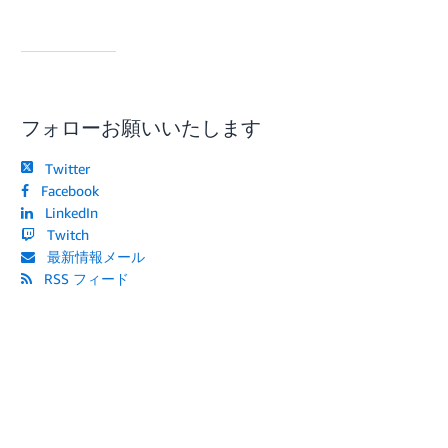
フォローお願いいたします
Twitter
Facebook
LinkedIn
Twitch
最新情報メール
RSS フィード