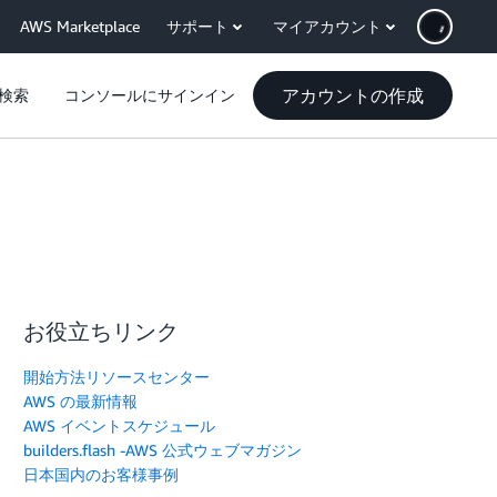
AWS Marketplace
サポート
マイアカウント
アカウントの作成
検索
コンソールにサインイン
お役立ちリンク
開始方法リソースセンター
AWS の最新情報
AWS イベントスケジュール
builders.flash -AWS 公式ウェブマガジン
日本国内のお客様事例