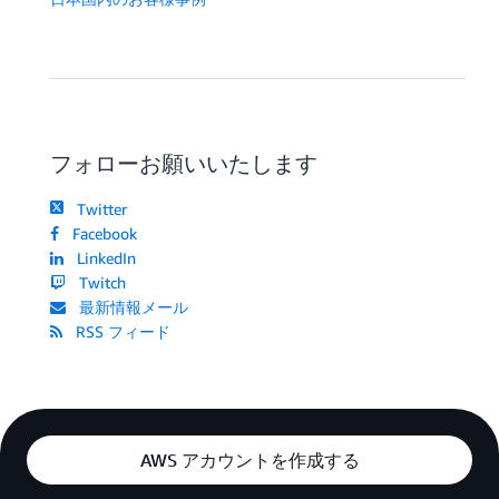
フォローお願いいたします
Twitter
Facebook
LinkedIn
Twitch
最新情報メール
RSS フィード
AWS アカウントを作成する