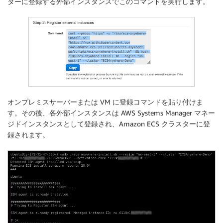
ターに登録する外部インスタンスでこのコマンドを実行します。
オンプレミスサーバーまたは VM に登録コマンドを貼り付けま
す。その後、各外部インスタンスは AWS Systems Manager マネー
ジドインスタンスとして登録され、Amazon ECS クラスターに登
録されます。