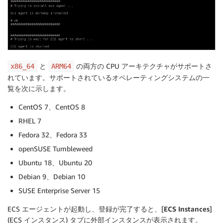
と
の両方の CPU アーキテクチャがサポートさ
x86_64
ARM64
れています。サポートされているオペレーティングシステムの一
覧を次に示します。
CentOS 7、CentOS 8
RHEL 7
Fedora 32、Fedora 33
openSUSE Tumbleweed
Ubuntu 18、Ubuntu 20
Debian 9、Debian 10
SUSE Enterprise Server 15
ECS エージェントが起動し、登録が完了すると、[
ECS Instances
]
(ECS インスタンス) タブに外部インスタンスが表示されます。