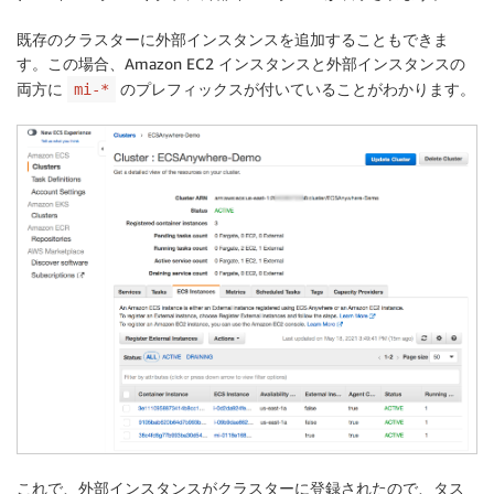
既存のクラスターに外部インスタンスを追加することもできま
す。この場合、Amazon EC2 インスタンスと外部インスタンスの
両方に
のプレフィックスが付いていることがわかります。
mi-*
これで、外部インスタンスがクラスターに登録されたので、タス