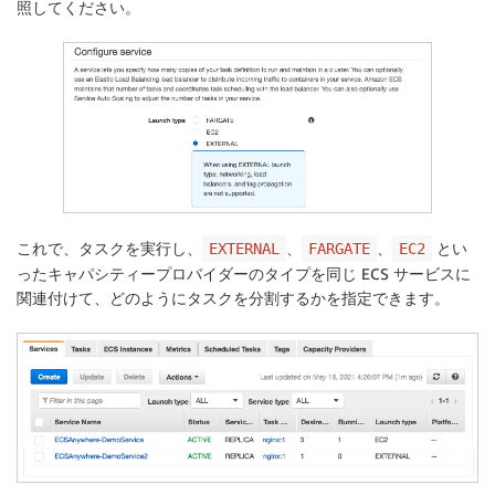
照してください。
これで、タスクを実行し、
、
、
とい
EXTERNAL
FARGATE
EC2
ったキャパシティープロバイダーのタイプを同じ ECS サービスに
関連付けて、どのようにタスクを分割するかを指定できます。