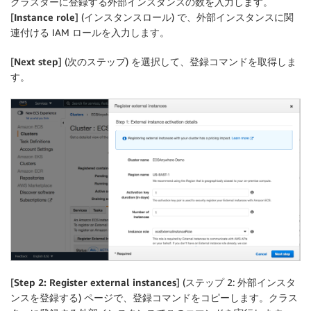
クラスターに登録する外部インスタンスの数を入力します。
[
Instance role
] (インスタンスロール) で、外部インスタンスに関
連付ける IAM ロールを入力します。
[
Next step
] (次のステップ) を選択して、登録コマンドを取得しま
す。
[
Step 2: Register external instances
] (ステップ 2: 外部インスタ
ンスを登録する) ページで、登録コマンドをコピーします。クラス