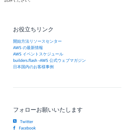
お役立ちリンク
開始方法リソースセンター
AWS の最新情報
AWS イベントスケジュール
builders.flash -AWS 公式ウェブマガジン
日本国内のお客様事例
フォローお願いいたします
Twitter
Facebook