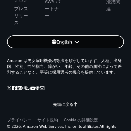
AWS パ
法務関
プレス
ートナ
連
リリー
ー
ス
English
Amazon は男女雇用機会均等法を順守しています。人種、出身
国、性別、性的指向、障がい、年齢、その他の属性によって差
別することなく、平等に採用選考の機会を提供しています。
先頭に戻る
プライバシー
サイト規約
Cookie の詳細設定
© 2026, Amazon Web Services, Inc. or its affiliates.All rights