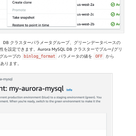
、DB クラスターパラメータグループ、グリーンデータベースの
定できます。Aurora MySQL DB クラスターでブルー/グリ
タグループの
パラメータの値を
から
binlog_format
OFF
があります。