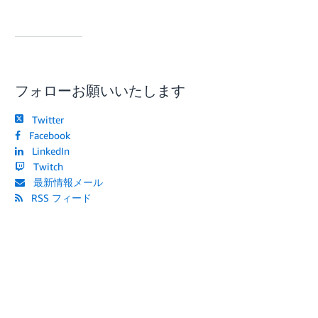
フォローお願いいたします
Twitter
Facebook
LinkedIn
Twitch
最新情報メール
RSS フィード