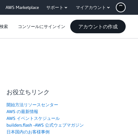
AWS Marketplace
サポート
マイアカウント
アカウントの作成
検索
コンソールにサインイン
お役立ちリンク
開始方法リソースセンター
AWS の最新情報
AWS イベントスケジュール
builders.flash -AWS 公式ウェブマガジン
日本国内のお客様事例