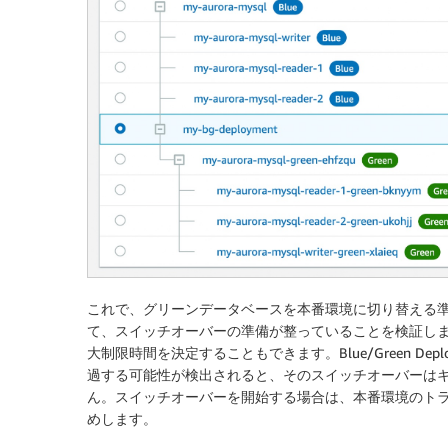
これで、グリーンデータベースを本番環境に切り替える
て、スイッチオーバーの準備が整っていることを検証し
大制限時間を決定することもできます。Blue/Green De
過する可能性が検出されると、そのスイッチオーバーは
ん。スイッチオーバーを開始する場合は、本番環境のト
めします。