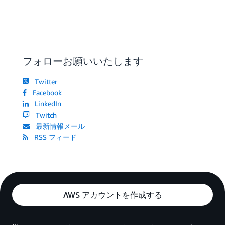
フォローお願いいたします
Twitter
Facebook
LinkedIn
Twitch
最新情報メール
RSS フィード
AWS アカウントを作成する