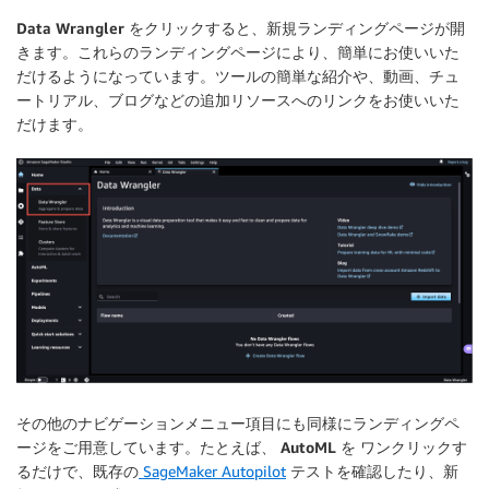
Data Wrangler
をクリックすると、新規ランディングページが開
きます。これらのランディングページにより、簡単にお使いいた
だけるようになっています。ツールの簡単な紹介や、動画、チュ
ートリアル、ブログなどの追加リソースへのリンクをお使いいた
だけます。
その他のナビゲーションメニュー項目にも同様にランディングペ
ージをご用意しています。たとえば、
AutoML
を ワンクリックす
るだけで、既存の
SageMaker Autopilot
テストを確認したり、新