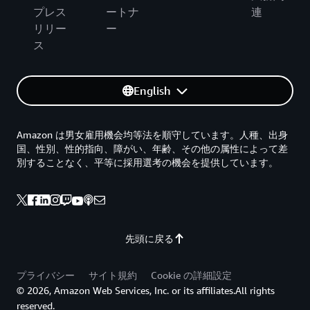
プレス
ートナ
連
リリー
ー
ス
English
Amazon は男女雇用機会均等法を順守しています。人種、出身
国、性別、性的指向、障がい、年齢、その他の属性によって差
別することなく、平等に採用選考の機会を提供しています。
先頭に戻る
プライバシー
サイト規約
Cookie の詳細設定
© 2026, Amazon Web Services, Inc. or its affiliates.All rights
reserved.