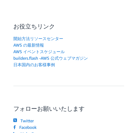
お役立ちリンク
開始方法リソースセンター
AWS の最新情報
AWS イベントスケジュール
builders.flash -AWS 公式ウェブマガジン
日本国内のお客様事例
フォローお願いいたします
Twitter
Facebook