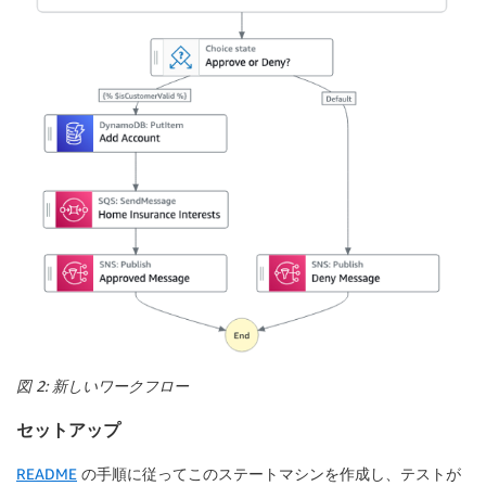
図 2: 新しいワークフロー
セットアップ
README
の手順に従ってこのステートマシンを作成し、テストが