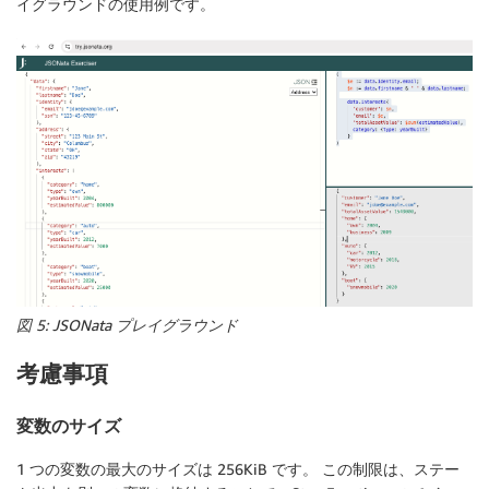
イグラウンドの使用例です。
図 5: JSONata プレイグラウンド
考慮事項
変数のサイズ
1 つの変数の最大のサイズは 256KiB です。 この制限は、ステー