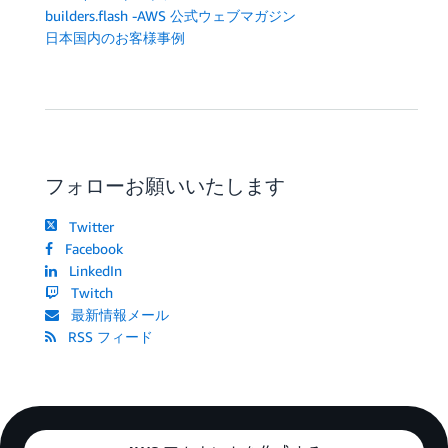
builders.flash -AWS 公式ウェブマガジン
日本国内のお客様事例
フォローお願いいたします
Twitter
Facebook
LinkedIn
Twitch
最新情報メール
RSS フィード