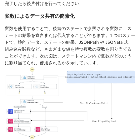
完了したら後片付けを行ってください。
変数によるデータ共有の簡素化
変数を使用することで、後続のステートで参照される変数に、ス
テートの結果を宣言または代入することができます。1 つのステー
トで、静的データ、ステートの結果、JSONPath や JSONata 式、
組み込み関数など、さまざまな値を持つ複数の変数を割り当てる
ことができます。次の図は、ステートマシン内で変数がどのよう
に割り当てられ、使用されるかを示しています。