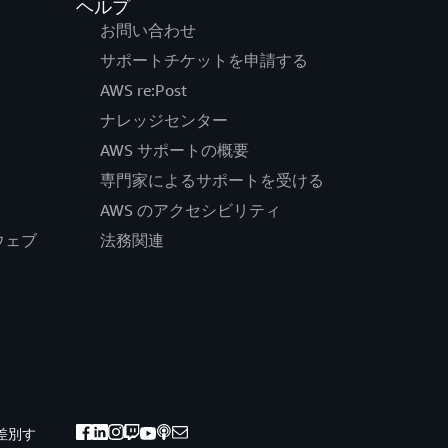
ヘルプ
お問い合わせ
サポートチケットを申請する
AWS re:Post
ナレッジセンター
AWS サポートの概要
専門家によるサポートを受ける
AWS のアクセシビリティ
公式ウェブ
法務関連
差別す