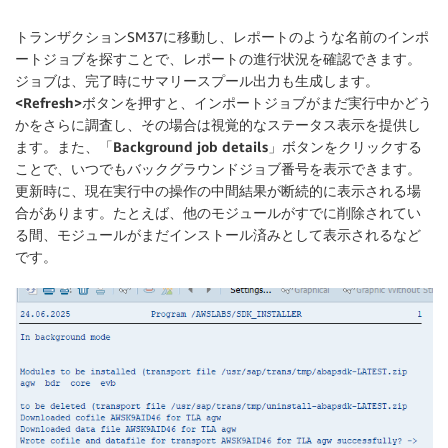
トランザクションSM37に移動し、レポートのような名前のインポ
ートジョブを探すことで、レポートの進行状況を確認できます。
ジョブは、完了時にサマリースプール出力も生成します。
<Refresh>
ボタンを押すと、インポートジョブがまだ実行中かどう
かをさらに調査し、その場合は視覚的なステータス表示を提供し
ます。また、「
Background job details
」ボタンをクリックする
ことで、いつでもバックグラウンドジョブ番号を表示できます。
更新時に、現在実行中の操作の中間結果が断続的に表示される場
合があります。たとえば、他のモジュールがすでに削除されてい
る間、モジュールがまだインストール済みとして表示されるなど
です。