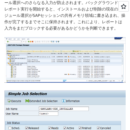
ール選択へのさらなる入力が防止されます。バックグラウンドで
レポート実行を開始すると、インストールおよび削除の現在のモ
ジュール選択がSAPセッションの共有メモリ領域に書き込まれ、操
作が完了するまでそこに保持されます。これにより、レポートは
入力をまだブロックする必要があるかどうかを判断できます。