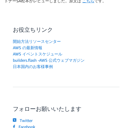
トナーSA松本がレビューしました。原文は
こちら
です。
お役立ちリンク
開始方法リソースセンター
AWS の最新情報
AWS イベントスケジュール
builders.flash -AWS 公式ウェブマガジン
日本国内のお客様事例
フォローお願いいたします
Twitter
Facebook