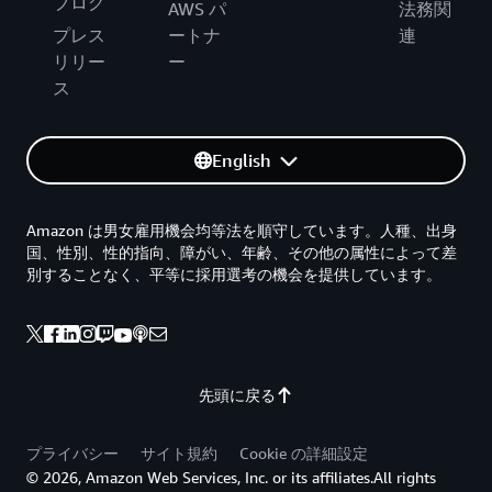
ブログ
AWS パ
法務関
プレス
ートナ
連
リリー
ー
ス
English
Amazon は男女雇用機会均等法を順守しています。人種、出身
国、性別、性的指向、障がい、年齢、その他の属性によって差
別することなく、平等に採用選考の機会を提供しています。
先頭に戻る
プライバシー
サイト規約
Cookie の詳細設定
© 2026, Amazon Web Services, Inc. or its affiliates.All rights