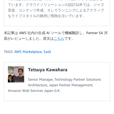
ています。クラウドソリューションの設計以外では、ジャズ
音楽、コンテンツ作成、そしてランニングによるアクティブ
なライフスタイルの維持に情熱を注いでいます。
本記事は AWS 社内の生成 AI ツールで機械翻訳し、Partner SA 河
原がレビューしました。原文は
こちら
です。
TAGS:
AWS Marketplace
,
SaaS
Tetsuya Kawahara
Senior Manager, Technology Partner Solutions
Architecture, Japan Partner Management,
Amazon Web Services Japan G.K.