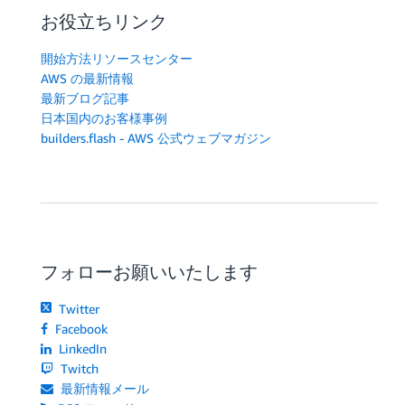
お役立ちリンク
開始方法リソースセンター
AWS の最新情報
最新ブログ記事
日本国内のお客様事例
builders.flash - AWS 公式ウェブマガジン
フォローお願いいたします
Twitter
Facebook
LinkedIn
Twitch
最新情報メール