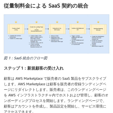
従量制料金による SaaS 契約の統合
図 1：SaaS 統合のフロー図
ステップ 1：新規顧客の受け入れ
顧客は AWS Marketplace で販売者の SaaS 製品をサブスクライブ
します。AWS Marketplace は顧客を販売者の登録ランディングペ
ージにリダイレクトします。販売者は、このランディングページ
を AWS インフラストラクチャ内でホストおよび管理し、顧客のオ
ンボーディングプロセスを開始します。ランディングページで、
顧客はアカウントを作成し、製品設定を開始し、サービス環境に
アクセスできます。