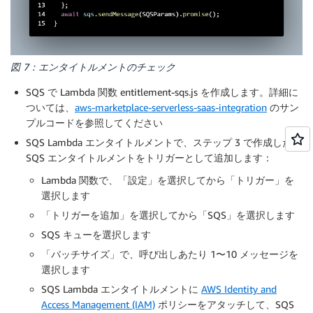
図 7：エンタイトルメントのチェック
SQS で Lambda 関数 entitlement-sqs.js を作成します。詳細に
ついては、
aws-marketplace-serverless-saas-integration
のサン
プルコードを参照してください
SQS Lambda エンタイトルメントで、ステップ 3 で作成した
SQS エンタイトルメントをトリガーとして追加します：
Lambda 関数で、「設定」を選択してから「トリガー」を
選択します
「トリガーを追加」を選択してから「SQS」を選択します
SQS キューを選択します
「バッチサイズ」で、呼び出しあたり 1〜10 メッセージを
選択します
SQS Lambda エンタイトルメントに
AWS Identity and
Access Management (IAM)
ポリシーをアタッチして、SQS