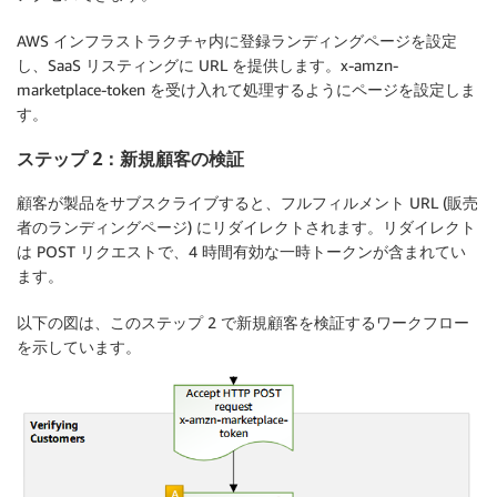
AWS インフラストラクチャ内に登録ランディングページを設定
し、SaaS リスティングに URL を提供します。x-amzn-
marketplace-token を受け入れて処理するようにページを設定しま
す。
ステップ 2：新規顧客の検証
顧客が製品をサブスクライブすると、フルフィルメント URL (販売
者のランディングページ) にリダイレクトされます。リダイレクト
は POST リクエストで、4 時間有効な一時トークンが含まれてい
ます。
以下の図は、このステップ 2 で新規顧客を検証するワークフロー
を示しています。