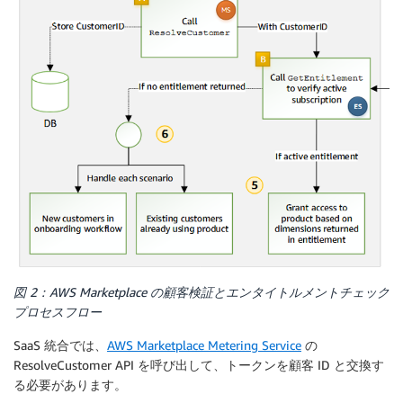
図 2：AWS Marketplace の顧客検証とエンタイトルメントチェック
プロセスフロー
SaaS 統合では、
AWS Marketplace Metering Service
の
ResolveCustomer API を呼び出して、トークンを顧客 ID と交換す
る必要があります。