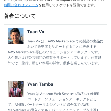
お問い合わせフォーム
を使用してチケットを送信できます。
著者について
Tuan Vo
Tuan Vo は、AWS Marketplace での製品の出品に
おいて販売者をサポートすることに専念する
AWS Marketplace 専任のソリューションアーキテクトです。
大企業および公共部門の顧客をサポートしています。仕事以
外では、旅行、新しい料理の試食、散歩を楽しんでいます。
Yvan Tamba
Yvan は Amazon Web Services (AWS) の AMER
パートナーソリューションアーキテクトとし
て、AMER パートナーマネジメント組織全体で AWS
Marketplace の導入とマルチパーティイニシアチブを主導し