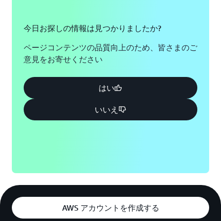
今日お探しの情報は見つかりましたか?
ページコンテンツの品質向上のため、皆さまのご
意見をお寄せください
はい
いいえ
AWS アカウントを作成する