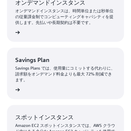
オンデマンドインスタンス
オンデマンドインスタンスは、時間単位または秒単位
の従量課金制でコンピューティングキャパシティを提
供します。先払いや長期契約は不要です。
詳細
Savings Plan
Savings Plans では、使用量にコミットする代わりに、
請求額をオンデマンド料金よりも最大 72% 削減でき
ます。
詳細
スポットインスタンス
Amazon EC2 スポットインスタンスでは、AWS クラウ