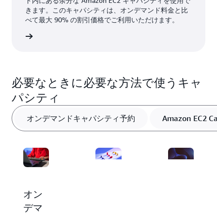
ド内にある余分な Amazon EC2 キャパシティを使用で
きます。このキャパシティは、オンデマンド料金と比
べて最大 90% の割引価格でご利用いただけます。
詳細
必要なときに必要な方法で使うキャ
パシティ
オンデマンドキャパシティ予約
Amazon EC2 Cap
専有
Amazon
オン
ホス
EC2
デマ