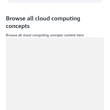
Browse all cloud computing
concepts
Browse all cloud computing concepts content here:
ロード中