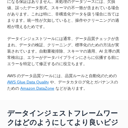
になる保証はありません。未処理のデータソースには、欠損
値、誤ったデータ形式、スキーマの不一致が含まれている場合
があります。これは特に、非構造化データを扱う場合に当ては
まります。統一性が欠如していると、操作やクリーニングの過
程が増えるためです。
データインジェストツールには通常、データ品質チェックが含
まれ、データの検証、クリーニング、標準化のための方法が実
装されています。自動重複排除、スキーマの適用、AI 主導の異
常検出は、エラーがデータパイプラインにさらに伝播する前に
エラーを特定して修正するのに役立ちます。
AWS のデータ品質ツールには、品質ルールと自動化のための
AWS Glue Data Quality
や、データカタログ化とガバナンスの
ための
Amazon DataZone
などがあります。
データインジェストフレームワー
クはどのようにしてより良いビジ