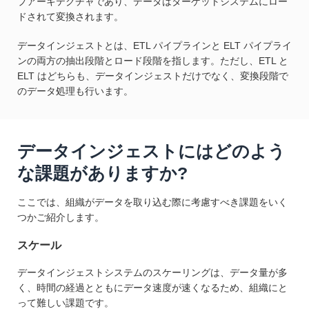
プアーキテクチャであり、データはターゲットシステムにロー
ドされて変換されます。
データインジェストとは、ETL パイプラインと ELT パイプライ
ンの両方の抽出段階とロード段階を指します。ただし、ETL と
ELT はどちらも、データインジェストだけでなく、変換段階で
のデータ処理も行います。
データインジェストにはどのよう
な課題がありますか?
ここでは、組織がデータを取り込む際に考慮すべき課題をいく
つかご紹介します。
スケール
データインジェストシステムのスケーリングは、データ量が多
く、時間の経過とともにデータ速度が速くなるため、組織にと
って難しい課題です。