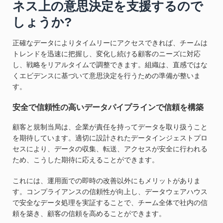
ネス上の意思決定を支援するので
しょうか?
正確なデータによりタイムリーにアクセスできれば、チームは
トレンドを迅速に把握し、変化し続ける顧客のニーズに対応
し、戦略をリアルタイムで調整できます。組織は、直感ではな
くエビデンスに基づいて意思決定を行うための準備が整いま
す。
安全で信頼性の高いデータパイプラインで信頼を構築
顧客と規制当局は、企業が責任を持ってデータを取り扱うこと
を期待しています。適切に設計されたデータインジェストプロ
セスにより、データの収集、転送、アクセスが安全に行われる
ため、こうした期待に応えることができます。
これには、運用面での即時の改善以外にもメリットがありま
す。コンプライアンスの信頼性が向上し、データウェアハウス
で安全なデータ処理を実証することで、チーム全体で社内の信
頼を築き、顧客の信頼を高めることができます。