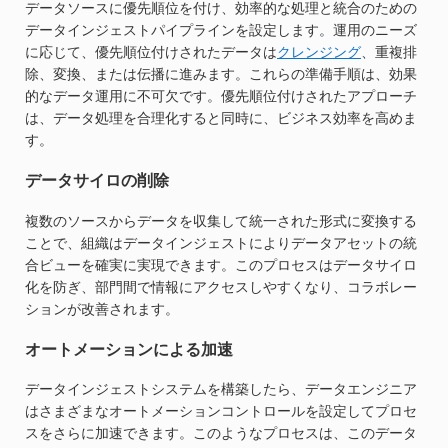
データソースに優先順位を付け、効率的な処理と統合のための
データインジェストパイプラインを設定します。運用のニーズ
に応じて、優先順位付けされたデータは
クレンジング
、重複排
除、変換、または伝播に進みます。これらの準備手順は、効果
的なデータ運用に不可欠です。優先順位付けされたアプローチ
は、データ処理を合理化すると同時に、ビジネス効率を高めま
す。
データサイロの削除
複数のソースからデータを収集して統一された形式に変換する
ことで、組織はデータインジェストによりデータアセットの統
合ビューを確実に実現できます。このプロセスはデータサイロ
化を防ぎ、部門間で情報にアクセスしやすくなり、コラボレー
ションが改善されます。
オートメーションによる加速
データインジェストシステムを構築したら、データエンジニア
はさまざまなオートメーションコントロールを設定してプロセ
スをさらに加速できます。このようなプロセスは、このデータ