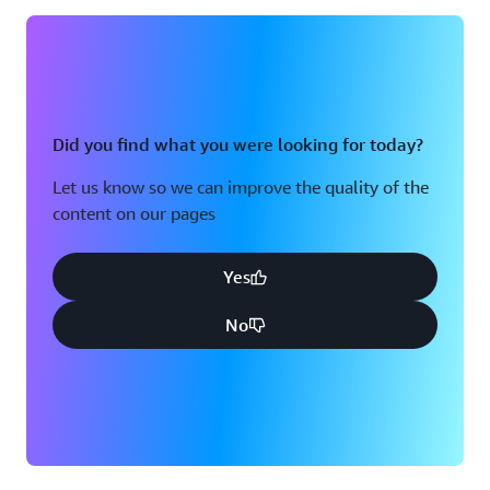
Did you find what you were looking for today?
Let us know so we can improve the quality of the
content on our pages
Yes
No