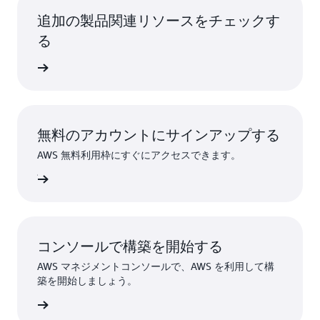
追加の製品関連リソースをチェックす
る
詳細
無料のアカウントにサインアップする
AWS 無料利用枠にすぐにアクセスできます。
ンアップ
コンソールで構築を開始する
AWS マネジメントコンソールで、AWS を利用して構
築を開始しましょう。
インイン