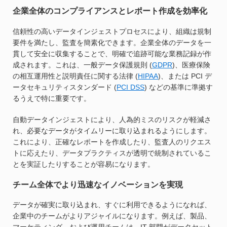
企業全体のコンプライアンスとレポート作成を効率化
信頼性の高いデータインジェストプロセスにより、組織は規制
要件を満たし、監査を簡素化できます。企業全体のデータを一
貫して安全に収集することで、明確で追跡可能な業務記録が作
成されます。これは、一般データ保護規則 (
GDPR
)、医療保険
の相互運用性と説明責任に関する法律 (
HIPAA
)、または PCI デ
ータセキュリティスタンダード (
PCI DSS
) などの基準に準拠す
るうえで特に重要です。
自動データインジェストにより、人為的ミスのリスクが軽減さ
れ、必要なデータがタイムリーに取り込まれるようにします。
これにより、正確なレポートを作成したり、監査人のリクエス
トに応えたり、データプラクティスが透明で統制されているこ
とを実証したりすることが容易になります。
チーム全体でより迅速なイノベーションを実現
データが確実に取り込まれ、すぐに利用できるようになれば、
企業中のチームがよりアジャイルになります。例えば、製品、