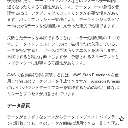
が失われたり、データウェアハウスなどのシステムが一時的に
遅くなったりする可能性があります。データフローの急増を管
理するには、アダプティブスロットリングが必要な場合があり
ます。バックプレッシャー管理により、データインジェストツ
ールは受信データを処理能力に見合った速度で処理できます。
失敗したデータを再試行することは、エラー処理戦略の 1 つで
す。データインジェストツールは、破損または欠落しているデ
ータを特定すると、ソースに再送信リクエストを送信します。
再試行すると精度は向上しますが、予想されるスループットと
レイテンシーに影響する可能性があります。
AWS で自動再試行を実装するには、AWS Step Functions を使
用して独自のワークフローを作成できますが、Amazon Kinesis
にはインバウンドデータフローを管理するための設定可能なポ
リシーとプロセスが用意されています。
データ品質
データがさまざまなソースからデータインジェストパイプライ
ンに到着しても、そのデータが組織に適用できる一貫した形式