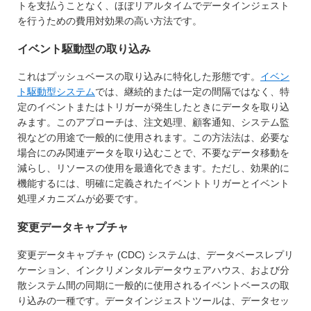
トを支払うことなく、ほぼリアルタイムでデータインジェスト
を行うための費用対効果の高い方法です。
イベント駆動型の取り込み
これはプッシュベースの取り込みに特化した形態です。
イベン
ト駆動型システム
では、継続的または一定の間隔ではなく、特
定のイベントまたはトリガーが発生したときにデータを取り込
みます。このアプローチは、注文処理、顧客通知、システム監
視などの用途で一般的に使用されます。この方法法は、必要な
場合にのみ関連データを取り込むことで、不要なデータ移動を
減らし、リソースの使用を最適化できます。ただし、効果的に
機能するには、明確に定義されたイベントトリガーとイベント
処理メカニズムが必要です。
変更データキャプチャ
変更データキャプチャ (CDC) システムは、データベースレプリ
ケーション、インクリメンタルデータウェアハウス、および分
散システム間の同期に一般的に使用されるイベントベースの取
り込みの一種です。データインジェストツールは、データセッ