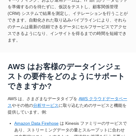
マーケティング、および運用チームは、IT 部門がデータセット
を準備するのを待たずに、仮説をテストし、顧客関係管理
(CRM) システムで結果を測定し、イテレーションを行うことが
できます。自動化された取り込みパイプラインにより、それら
のチームは最新の信頼できるデータにセルフサービスでアクセ
スできるようになり、インサイトを得るまでの時間を短縮でき
ます。
AWS はお客様のデータインジェ
ストの要件をどのようにサポート
できますか?
AWS は、さまざまなデータタイプを
AWS クラウドデータベー
ス
やその他の
分析サービス
に取り込むためのサービスと機能を
提供しています。例:
Amazon Data Firehose
は Kinesis ファミリーのサービスで
あり、ストリーミングデータの量とスループットに合わせ