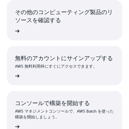
その他のコンピューティング製品のリ
ソースを確認する
スの詳細
無料のアカウントにサインアップする
AWS 無料利用枠にすぐにアクセスできます。
作成する
コンソールで構築を開始する
AWS マネジメントコンソールで、AWS Batch を使った
構築を開始しましょう。
インイン