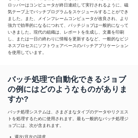
ロッパーはコンピュータが終日連続して実行されるように、磁
気テープ上でバッチプログラムをスケジュールすることができ
ました。また、メインフレームコンピュータが改良され、より
強力で効率的になるにつれて、バッチジョブは一般的になって
いきました。現代の組織は、レポートを生成し、文書を印刷
し、または一日の終わりに情報を更新するなど、一般的なビジ
ネスプロセスにソフトウェアベースのバッチアプリケーション
を使用しています。
バッチ処理で自動化できるジョブ
の例にはどのようなものがありま
すか?
バッチ処理システムは、さまざまなタイプのデータやリクエス
トを処理するために使用されます。最も一般的なバッチ処理ジ
ョブには、次が含まれます。
週次/月次の請求