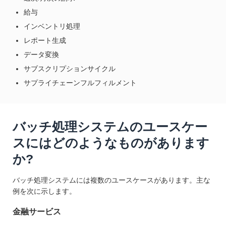
給与
インベントリ処理
レポート生成
データ変換
サブスクリプションサイクル
サプライチェーンフルフィルメント
バッチ処理システムのユースケー
スにはどのようなものがあります
か?
バッチ処理システムには複数のユースケースがあります。主な
例を次に示します。
金融サービス