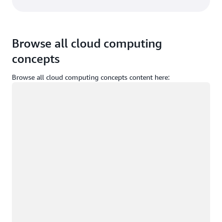
Browse all cloud computing
concepts
Browse all cloud computing concepts content here:
ロード中