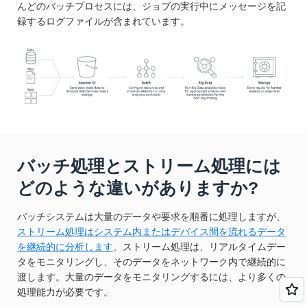
んどのバッチプロセスには、ジョブの実行中にメッセージを記
録するログファイルが含まれています。
バッチ処理とストリーム処理には
どのような違いがありますか?
バッチシステムは大量のデータや要求を順番に処理しますが、
ストリーム処理はシステム内またはデバイス間を流れるデータ
を継続的に分析します
。ストリーム処理は、リアルタイムデー
タをモニタリングし、そのデータをネットワーク内で継続的に
渡します。大量のデータをモニタリングするには、より多くの
処理能力が必要です。