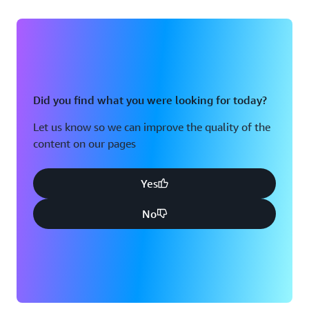
Did you find what you were looking for today?
Let us know so we can improve the quality of the
content on our pages
Yes
No