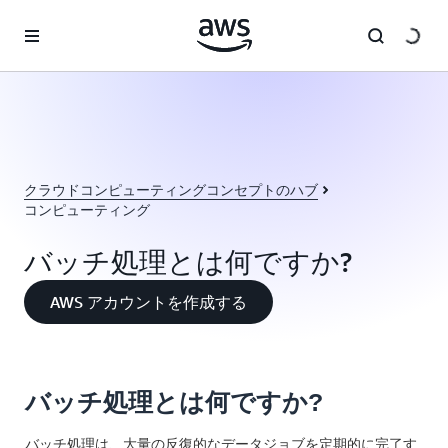
メインコンテンツに移動
クラウドコンピューティングコンセプトのハブ
コンピューティング
バッチ処理とは何ですか?
AWS アカウントを作成する
バッチ処理とは何ですか?
バッチ処理は、大量の反復的なデータジョブを定期的に完了す