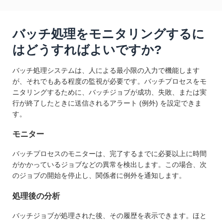
バッチ処理をモニタリングするに
はどうすればよいですか?
バッチ処理システムは、人による最小限の入力で機能します
が、それでもある程度の監視が必要です。バッチプロセスをモ
ニタリングするために、バッチジョブが成功、失敗、または実
行が終了したときに送信されるアラート (例外) を設定できま
す。
モニター
バッチプロセスのモニターは、完了するまでに必要以上に時間
がかかっているジョブなどの異常を検出します。この場合、次
のジョブの開始を停止し、関係者に例外を通知します。
処理後の分析
バッチジョブが処理された後、その履歴を表示できます。ほと