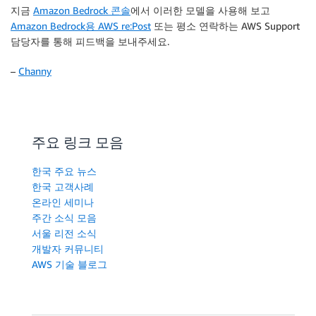
지금
Amazon Bedrock 콘솔
에서 이러한 모델을 사용해 보고
Amazon Bedrock용 AWS re:Post
또는 평소 연락하는 AWS Support
담당자를 통해 피드백을 보내주세요.
–
Channy
주요 링크 모음
한국 주요 뉴스
한국 고객사례
온라인 세미나
주간 소식 모음
서울 리전 소식
개발자 커뮤니티
AWS 기술 블로그