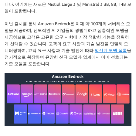
니다. 여기에는 새로운 Mistral Large 3 및 Ministral 3 3B, 8B, 14B 모
델이 포함됩니다.
이번 출시를 통해 Amazon Bedrock은 이제 약 100개의 서버리스 모
델을 제공하며, 선도적인 AI 기업들의 광범위하고 심층적인 모델을
제공하므로 고객은 고유한 요구 사항에 가장 적합한 기능을 정확하
게 선택할 수 있습니다. 고객의 요구 사항과 기술 발전을 면밀히 모
니터링하여, 고객 요구 사항과 기술 발전에 따라
엄선된 모델 목록
을
정기적으로 확장하여 유망한 신규 모델과 업계에서 이미 선호되는
기존 모델을 포함합니다.