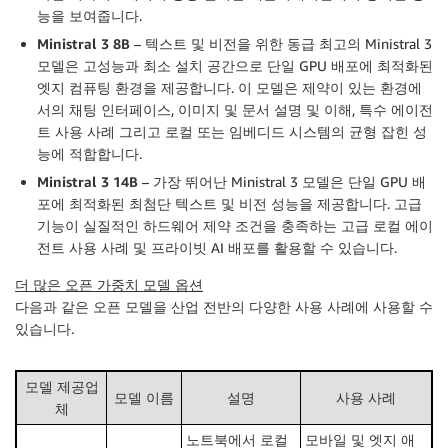
능을 보여줍니다.
Ministral 3 8B
– 텍스트 및 비전을 위한 동급 최고의 Ministral 3
모델은 고성능과 최소 설치 공간으로 단일 GPU 배포에 최적화된
엣지 컴퓨팅 환경을 제공합니다. 이 모델은 제약이 있는 환경에
서의 채팅 인터페이스, 이미지 및 문서 설명 및 이해, 특수 에이전
트 사용 사례 그리고 로컬 또는 임베디드 시스템의 균형 잡힌 성
능에 적합합니다.
Ministral 3 14B
– 가장 뛰어난 Ministral 3 모델은 단일 GPU 배
포에 최적화된 최첨단 텍스트 및 비전 성능을 제공합니다. 고급
기능이 실질적인 하드웨어 제약 조건을 충족하는 고급 로컬 에이
전트 사용 사례 및 프라이빗 AI 배포를 활용할 수 있습니다.
더 많은 오픈 가중치 모델 옵션
다음과 같은 오픈 모델을 산업 전반의 다양한 사용 사례에 사용할 수
있습니다.
모델 제공업
모델 이름
설명
사용 사례
체
노트북에서 로컬
모바일 및 엣지 애