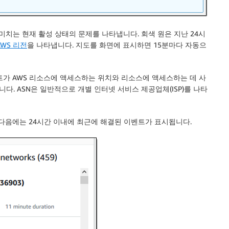
미치는 현재 활성 상태의 문제를 나타냅니다. 회색 원은 지난 24시
AWS 리전
을 나타냅니다. 지도를 화면에 표시하면 15분마다 자동으
트가 AWS 리소스에 액세스하는 위치와 리소스에 액세스하는 데 사
냅니다. ASN은 일반적으로 개별 인터넷 서비스 제공업체(ISP)를 나타
 다음에는 24시간 이내에 최근에 해결된 이벤트가 표시됩니다.