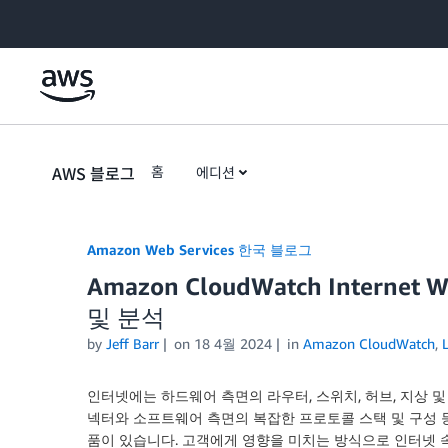
Skip to Main Content
AWS 블로그
홈
에디션
Amazon Web Services 한국 블로그
Amazon CloudWatch Interne
및 분석
by
Jeff Barr
on
18 4월 2024
in
Amazon CloudWatch
,
인터넷에는 하드웨어 측면의 라우터, 스위치, 허브, 지상 및
넥터와 소프트웨어 측면의 복잡한 프로토콜 스택 및 구성 
품이 있습니다. 고객에게 영향을 미치는 방식으로 인터넷