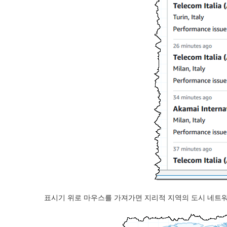
표시기 위로 마우스를 가져가면 지리적 지역의 도시 네트워