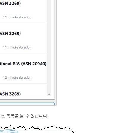
크 목록을 볼 수 있습니다.