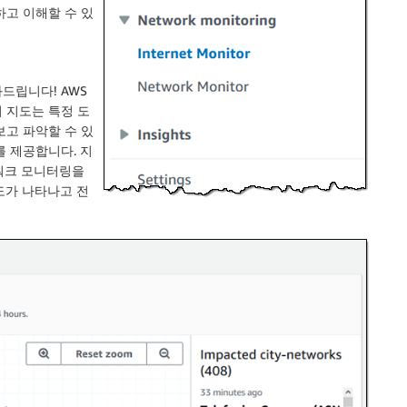
하고 이해할 수 있
 도와드립니다! AWS
 지도는 특정 도
보고 파악할 수 있
를 제공합니다. 지
워크 모니터링
을
도가 나타나고 전