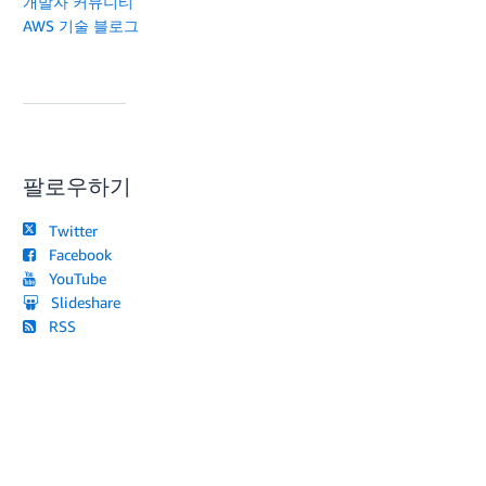
개발자 커뮤니티
AWS 기술 블로그
팔로우하기
Twitter
Facebook
YouTube
Slideshare
RSS