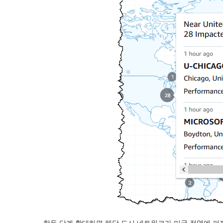
한두 단계 확대하면 해당 도시 네트워크가 미국 전역에 퍼져