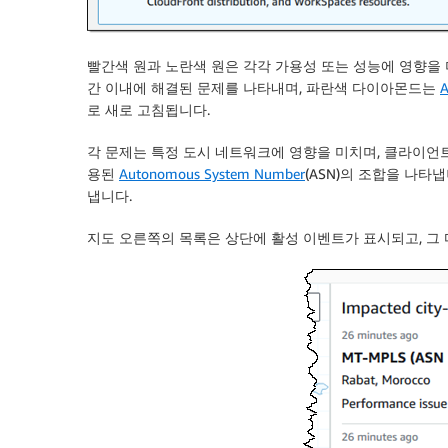
빨간색 원과 노란색 원은 각각 가용성 또는 성능에 영향을 
간 이내에 해결된 문제를 나타내며, 파란색 다이아몬드는
로 새로 고침됩니다.
각 문제는 특정 도시 네트워크에 영향을 미치며, 클라이언
용된
Autonomous System Number
(ASN)의 조합을 나타
냅니다.
지도 오른쪽의 목록은 상단에 활성 이벤트가 표시되고, 그