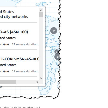
 있는 것을 볼 수 있습니다.