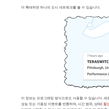
더 확대하면 하나의 도시 네트워크를 볼 수 있습니다.
이 정보는 프로그래밍 방식으로도 사용할 수 있습니다. 
성능 또는 가용성 이벤트를 반환하며, 시간 범위, 상태(
활