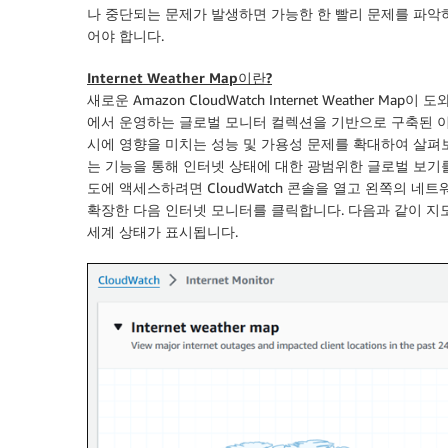
나 중단되는 문제가 발생하면 가능한 한 빨리 문제를 파악
어야 합니다.
Internet Weather Map이란?
새로운 Amazon CloudWatch Internet Weather Map이
에서 운영하는 글로벌 모니터 컬렉션을 기반으로 구축된 이
시에 영향을 미치는 성능 및 가용성 문제를 확대하여 살펴
는 기능을 통해 인터넷 상태에 대한 광범위한 글로벌 보기
도에 액세스하려면 CloudWatch 콘솔을 열고 왼쪽의
네트
확장한 다음
인터넷 모니터
를 클릭합니다. 다음과 같이 지
세계 상태가 표시됩니다.