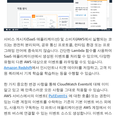
서비스 게시자(SaaS 애플리케이션) 및 소비자(AWS에서 실행되는 코
드)는 완전히 분리되며, 공유 통신 프로토콜, 런타임 환경 또는 프로
그래밍 언어에 종속되지 않습니다. 간단한 Lambda 함수를 사용하여
SaaS 애플리케이션에서 생성된 이벤트를 처리할 수 있으며, 다양한
유형의 다른 AWS 대상으로 이벤트를 라우팅할 수도 있습니다.
Amazon Redshift
에서 인시던트나 티켓 데이터를 저장하고, 고객 지
원 쿼리에서 기계 학습을 학습하는 등을 수행할 수 있습니다.
한 가지 중요한 변경 사항을 통해 CloudWatch Events에 대해 이미
알고 있고 꽤 만족스러운 모든 사항을 그대로 적용할 수 있습니다.
AWS 서비스에서의 이벤트(
에 대한 호출) 또는 권한이
PutEvents
있는 다른 계정의 이벤트를 수락하는 기존의 기본 이벤트 버스 외에
도, 사용자가 구독하는 각 파트너 애플리케이션은 AWS 계정에서 이
벤트 버스에 연결할 수 있는 이벤트 소스도 생성합니다. 이벤트 버스