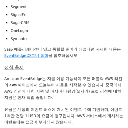
Segment
SignalFx
SugarCRM
OneLogin
Symantec
SaaS 애플리케이션이 있고 통합할 준비가 되었다면 자세한 내용은
EventBridge 파트너 통합
을 참조하십시오.
정식 출시
Amazon EventBridge
는 지금 이용 가능하며 모든 퍼블릭 AWS 리전
의
aws
파티션에서 오늘부터 사용을 시작할 수 있습니다. 중국에서
AWS 리전에 대한 지원 및 아시아 태평양(오사카) 로컬 리전에 대한
지원은 현재 작업 중입니다.
요금은 계정의 이벤트 버스에 게시된 이벤트 수에 기반하며, 이벤트
1백만 건당 1 USD의 요금이 청구됩니다. AWS 서비스에서 게시하는
이벤트에는 요금이 부과되지 않습니다.