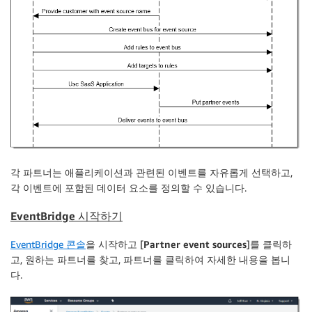
각 파트너는 애플리케이션과 관련된 이벤트를 자유롭게 선택하고,
각 이벤트에 포함된 데이터 요소를 정의할 수 있습니다.
EventBridge 시작하기
EventBridge 콘솔
을 시작하고 [
Partner event sources
]를 클릭하
고, 원하는 파트너를 찾고, 파트너를 클릭하여 자세한 내용을 봅니
다.