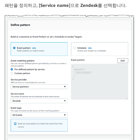
패턴을 정의하고, [
Service name
]으로
Zendesk
를 선택합니다.