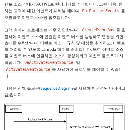
벤트 소스 상태가 ACTIVE로 변경되기를 기다립니다. 그런 다음, 원
하는 고객에 대한 이벤트가 나타날 때마다
를
PutPartnerEvents
호출하고 이벤트 소스를 참조합니다.
고객 측에서 프로세스는 매우 간단합니다.
를 호
CreateEventBus
출하여 이벤트 소스에 연결된 이벤트 버스를 생성하고 연결을 위한
초대를 수락합니다. 이벤트 버스에 규칙 및 대상을 추가하고, 이벤트
를 처리할 수 있도록 Lambda 함수를 준비합니다. 또한 이벤트 소스
를 이벤트 버스에 연결하면 소스가 활성화되고 이벤트 플로우가 시
작됩니다.
및
DeActivateEventSource
를 사용하여 플로우를 제어할 수 있습니
ActivateEventSource
다.
다음은 전체 플로우(
SequenceDiagram
을 사용하여 생성된 다이어그
램)입니다.