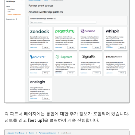
각 파트너 페이지에는 통합에 대한 추가 정보가 포함되어 있습니다.
정보를 읽고 [
Set up
]을 클릭하여 계속 진행합니다.