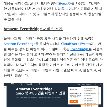
대응을 처리하고, 실시간 모니터링에
SignalFX
를 사용합니다. 이러
한 애플리케이션은 저마다 뛰어난 성능을 보이지만, 고객의 자체 시
스템, 데이터베이스 및 워크플로에 통합되면 성능이 더욱 향상시킬
수 있습니다.
Amazon EventBridge 서비스 소개
늘어나고 있는 이러한 공통 요구 사항을 지원하기 위해 AWS는
Amazon EventBridge
를 출시했습니다.
CloudWatch Events
의 기반
을 이루는 강력한 이벤트 처리 모델에 구축된
EventBridge
를 사용하
면 고객은 더욱 쉽게 고객의 AWS 애플리케이션을 SaaS 애플리케이
션에 통합할 수 있습니다. SaaS 애플리케이션은 어디에나 호스팅 가
능하며, 각 AWS 고객에 특정한 이벤트 버스에 이벤트를 간단하게 게
시할 수 있습니다. 비동기 이벤트 기반 모델은 빠르고, 깔끔하고, 사
용하기 쉽습니다.