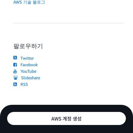
AWS 기술 블로그
팔로우하기
Twitter
Facebook
YouTube
Slideshare
RSS
AWS 계정 생성