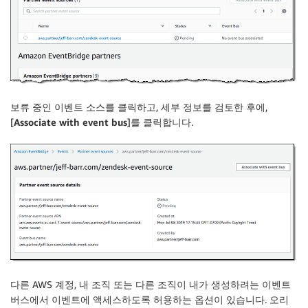
보류 중인 이벤트 소스를 클릭하고, 세부 정보를 검토한 후에,
[
Associate with event bus
]를 클릭합니다.
다른 AWS 계정, 내 조직 또는 다른 조직이 내가 생성하려는 이벤트
버스에서 이벤트에 액세스하도록 허용하는 옵션이 있습니다. 오리