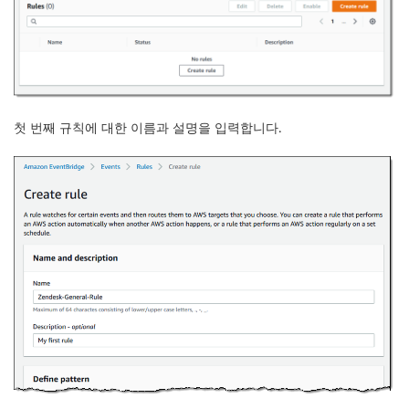
첫 번째 규칙에 대한 이름과 설명을 입력합니다.