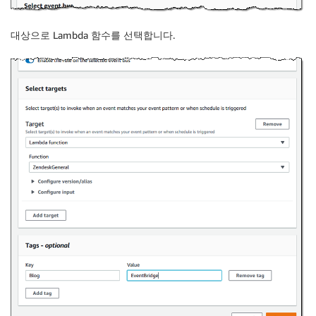
대상으로 Lambda 함수를 선택합니다.