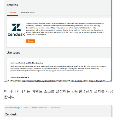
이 페이지에서는 이벤트 소스를 설정하는 간단한 3단계 절차를 제공
합니다.