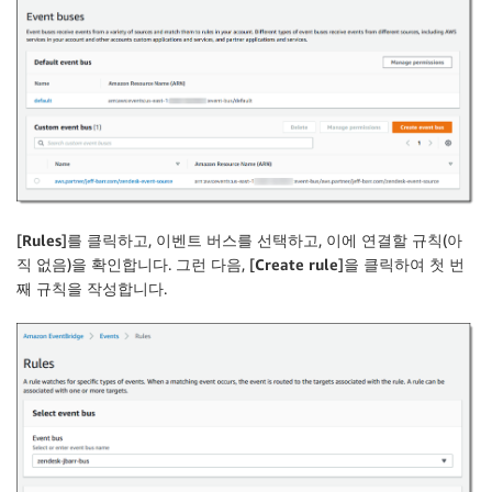
[
Rules
]를 클릭하고, 이벤트 버스를 선택하고, 이에 연결할 규칙(아
직 없음)을 확인합니다. 그런 다음, [
Create rule
]을 클릭하여 첫 번
째 규칙을 작성합니다.