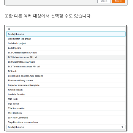
또한 다른 여러 대상에서 선택할 수도 있습니다.