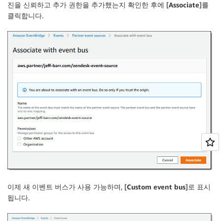
진을 신뢰하고 추가 권한을 추가했는지 확인한 후에 [
Associate
]를
클릭합니다.
이제 새 이벤트 버스가 사용 가능하며, [
Custom event bus
]로 표시
됩니다.