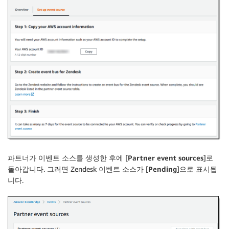
파트너가 이벤트 소스를 생성한 후에 [
Partner event sources
]로
돌아갑니다. 그러면 Zendesk 이벤트 소스가 [
Pending
]으로 표시됩
니다.