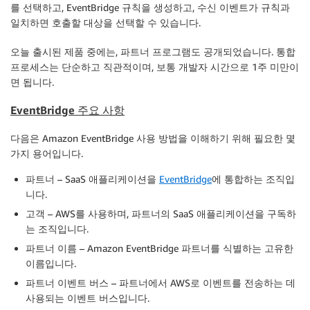
를 선택하고, EventBridge 규칙을 생성하고, 수신 이벤트가 규칙과
일치하면 호출할 대상을 선택할 수 있습니다.
오늘 출시된 제품 중에는, 파트너 프로그램도 공개되었습니다. 통합
프로세스는 단순하고 직관적이며, 보통 개발자 시간으로 1주 미만이
면 됩니다.
EventBridge
주요 사항
다음은
Amazon EventBridge
사용 방법을 이해하기 위해 필요한 몇
가지 용어입니다.
파트너
– SaaS 애플리케이션을
EventBridge
에 통합하는 조직입
니다.
고객
– AWS를 사용하며, 파트너의 SaaS 애플리케이션을 구독하
는 조직입니다.
파트너 이름
–
Amazon EventBridge
파트너를 식별하는 고유한
이름입니다.
파트너 이벤트 버스
– 파트너에서 AWS로 이벤트를 전송하는 데
사용되는 이벤트 버스입니다.