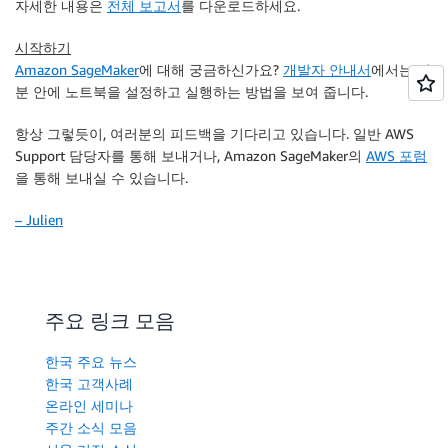
자세한 내용은
전체 보고서
를 다운로드하세요.
시작하기
Amazon SageMaker
에 대해 궁금하신가요?
개발자 안내서
에서는 몇
분 안에 노트북을 설정하고 실행하는 방법을 보여 줍니다.
항상 그렇듯이, 여러분의 피드백을 기다리고 있습니다. 일반 AWS
Support 담당자를 통해 보내거나, Amazon SageMaker의
AWS 포럼
을 통해 보내실 수 있습니다.
– Julien
주요 링크 모음
한국 주요 뉴스
한국 고객사례
온라인 세미나
주간 소식 모음