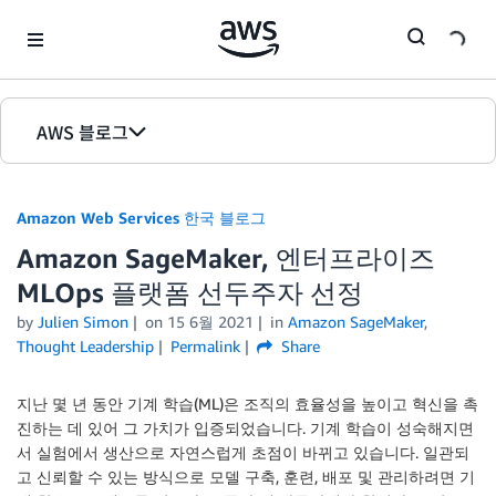
Skip to Main Content
AWS 블로그
홈
Amazon Web Services 한국 블로그
에디션
Amazon SageMaker, 엔터프라이즈
MLOps 플랫폼 선두주자 선정
by
Julien Simon
on
15 6월 2021
in
Amazon SageMaker
,
Thought Leadership
Permalink
Share
지난 몇 년 동안 기계 학습(ML)은 조직의 효율성을 높이고 혁신을 촉
진하는 데 있어 그 가치가 입증되었습니다. 기계 학습이 성숙해지면
서 실험에서 생산으로 자연스럽게 초점이 바뀌고 있습니다. 일관되
고 신뢰할 수 있는 방식으로 모델 구축, 훈련, 배포 및 관리하려면 기