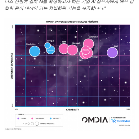
니스 전반에 걸쳐 AI를 확장하고자 하는 기업 AI 실무자에게 매우 강
렬한 관심 대상이 되는 차별화된 기능을 제공합니다.
”