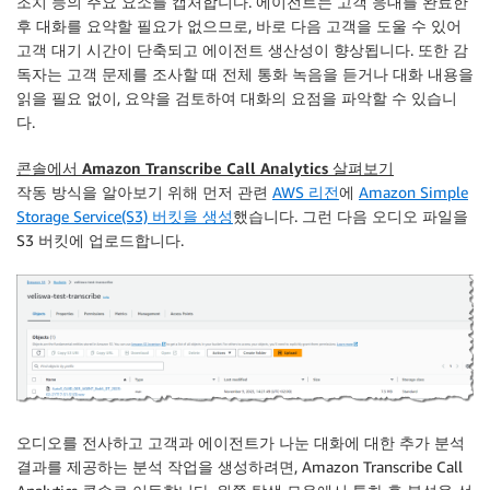
조치 등의 주요 요소를 캡처합니다. 에이전트는 고객 응대를 완료한
후 대화를 요약할 필요가 없으므로, 바로 다음 고객을 도울 수 있어
고객 대기 시간이 단축되고 에이전트 생산성이 향상됩니다. 또한 감
독자는 고객 문제를 조사할 때 전체 통화 녹음을 듣거나 대화 내용을
읽을 필요 없이, 요약을 검토하여 대화의 요점을 파악할 수 있습니
다.
콘솔에서 Amazon Transcribe Call Analytics 살펴보기
작동 방식을 알아보기 위해 먼저 관련
AWS 리전
에
Amazon Simple
Storage Service(S3) 버킷을 생성
했습니다. 그런 다음 오디오 파일을
S3 버킷에 업로드합니다.
오디오를 전사하고 고객과 에이전트가 나눈 대화에 대한 추가 분석
결과를 제공하는 분석 작업을 생성하려면, Amazon Transcribe Call