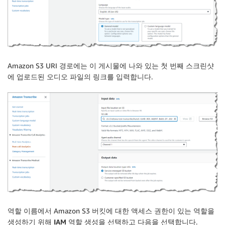
Amazon S3 URI 경로에는 이 게시물에 나와 있는 첫 번째 스크린샷
에 업로드된 오디오 파일의 링크를 입력합니다.
역할 이름
에서 Amazon S3 버킷에 대한 액세스 권한이 있는 역할을
생성하기 위해
IAM 역할 생성
을 선택하고
다음
을 선택합니다.