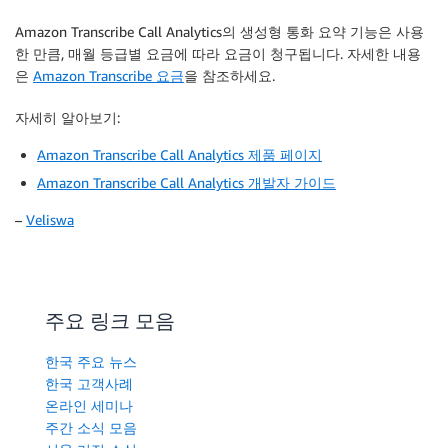
Amazon Transcribe Call Analytics의 생성형 통화 요약 기능은 사용
한 만큼, 매월 등급별 요금에 따라 요금이 청구됩니다. 자세한 내용
은
Amazon Transcribe 요금
을 참조하세요.
자세히 알아보기
:
Amazon Transcribe Call Analytics 제품 페이지
Amazon Transcribe Call Analytics 개발자 가이드
–
Veliswa
주요 링크 모음
한국 주요 뉴스
한국 고객사례
온라인 세미나
주간 소식 모음