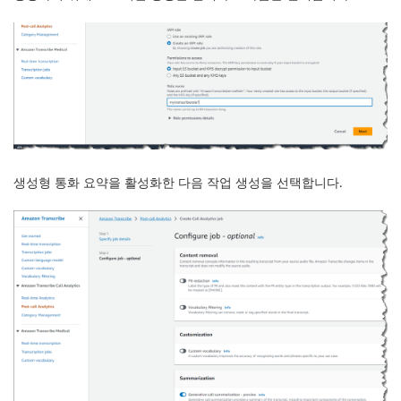
생성형 통화 요약을 활성화한 다음
작업 생성
을 선택합니다.