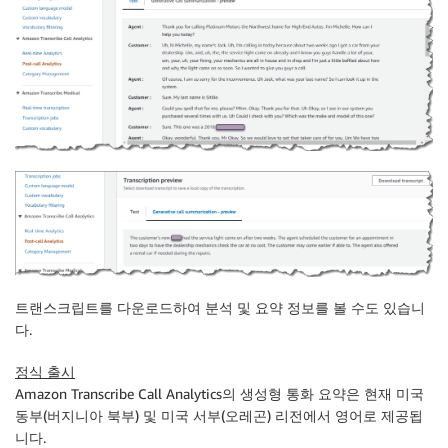
트랜스크립트를 다운로드하여 분석 및 요약 정보를 볼 수도 있습니
다.
정식 출시
Amazon Transcribe Call Analytics의 생성형 통화 요약은 현재 미국
동부(버지니아 북부) 및 미국 서부(오레곤) 리전에서 영어로 제공됩
니다.