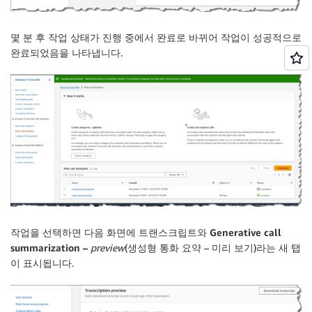
몇 분 후 작업 상태가
진행 중
에서
완료
로 바뀌어 작업이 성공적으로
완료되었음을 나타냅니다.
작업을 선택하면 다음 화면에 트랜스크립트와
Generative call
summarization –
preview
(생성형 통화 요약 – 미리 보기)라는 새 탭
이 표시됩니다.