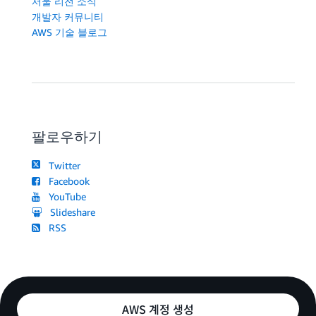
서울 리전 소식
개발자 커뮤니티
AWS 기술 블로그
팔로우하기
Twitter
Facebook
YouTube
Slideshare
RSS
AWS 계정 생성