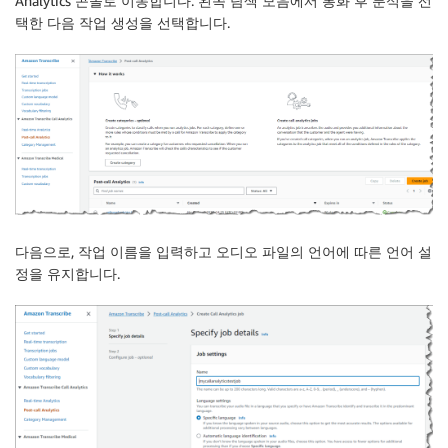
Analytics 콘솔로 이동합니다. 왼쪽 탐색 모음에서
통화 후 분석
을 선
택한 다음
작업 생성
을 선택합니다.
다음으로, 작업 이름을 입력하고 오디오 파일의 언어에 따른 언어 설
정을 유지합니다.