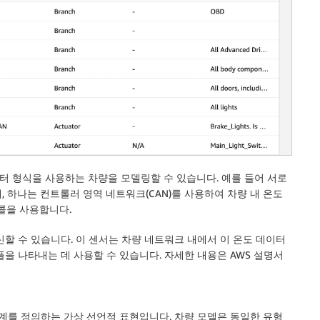
 형식을 사용하는 차량을 모델링할 수 있습니다. 예를 들어 서로
 하나는 컨트롤러 영역 네트워크(CAN)를 사용하여 차량 내 온도
콜을 사용합니다.
할 수 있습니다. 이 센서는 차량 네트워크 내에서 이 온도 데이터
을 나타내는 데 사용할 수 있습니다. 자세한 내용은 AWS 설명서
관계를 정의하는 가상 선언적 표현입니다. 차량 모델은 동일한 유형