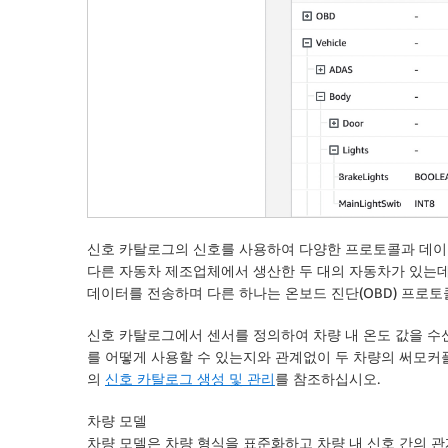
신호 카탈로그의 신호를 사용하여 다양한 프로토콜과 데이터
다른 자동차 제조업체에서 생산한 두 대의 자동차가 있는데,
데이터를 전송하며 다른 하나는 온보드 진단(OBD) 프로토
신호 카탈로그에서 센서를 정의하여 차량 내 온도 값을 수신
를 어떻게 사용할 수 있는지와 관계없이 두 차량의 써모커플
의
신호 카탈로그 생성 및 관리
를 참조하십시오.
차량 모델
차량 모델은 차량 형식을 표준화하고 차량 내 신호 간의 