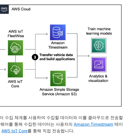
nt는 데이터 수집 체계를 사용하여 수집할 데이터와 이를 클라우드로 전송할
nt 소프트웨어를 통해 수집한 데이터는 사용자의
Amazon Timestream
테이
로
AWS IoT Core
를 통해 직접 전송됩니다.