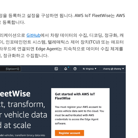
을 등록하고 설정을 구성하면 됩니다. AWS IoT FleetWise는 AWS
으로 등록합니다.
 애플리케이션으로
GitHub
에서 차량 데이터의 수집, 디코딩, 정규화, 캐
이, 인포테인먼트 시스템, 텔레매틱스 제어 장치(TCU) 또는 애프터
우드에 연결되면 Edge Agent는 지속적으로 데이터 수집 체계를
, 정규화하고 수집합니다.