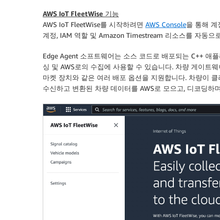
AWS IoT FleetWise 기능
AWS IoT FleetWise를 시작하려면
AWS Console
을 통해 계정
계정, IAM 역할 및 Amazon Timestream 리소스를 자동
Edge Agent 소프트웨어는 소스 코드로 배포되는 C++
싱 및 AWS로의 수집에 사용할 수 있습니다. 차량 게이트웨
마켓 장치와 같은 여러 배포 옵션을 지원합니다. 차량이 클라
수신하고 변환된 차량 데이터를 AWS로 모으고, 디코딩하며