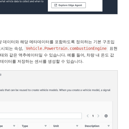
차량 데이터와 해당 메타데이터를 포함하도록 정의하는 기본 구조입
표시되는 속성,
표현
Vehicle.Powertrain.combustionEngine
태와 같은 액추에이터일 수 있습니다. 예를 들어, 차량 내 온도 값
타데이터를 저장하는 센서를 생성할 수 있습니다.