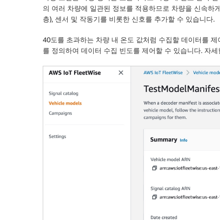
의 여러 차량에 일관된 정보를 적용하므로 차량을 신속하게 
층), 센서 및 작동기를 비롯한 신호를 추가할 수 있습니다.
40도를 초과하는 차량 내 온도 값처럼 수집할 데이터를 제
를 정의하여 데이터 수집 빈도를 제어할 수 있습니다. 자세