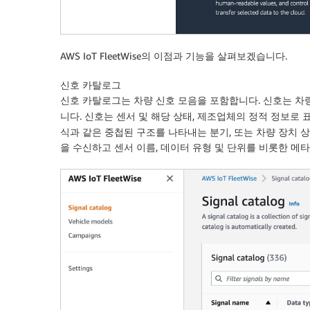
AWS IoT FleetWise의 이점과 기능을 살펴보겠습니다.
신호 카탈로그
신호 카탈로그는 차량 신호 모음을 포함합니다. 신호는 
니다. 신호는 센서 및 해당 상태, 제조업체의 정적 정보로 
식과 같은 중첩된 구조를 나타내는 분기, 또는 차량 장치 상
을 수신하고 센서 이름, 데이터 유형 및 단위를 비롯한 메