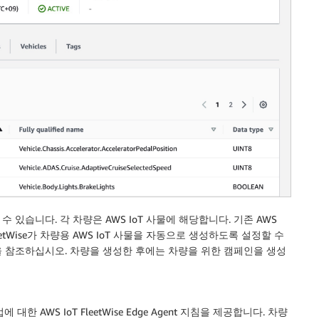
있습니다. 각 차량은 AWS IoT 사물에 해당합니다. 기존 AWS
eetWise가 차량용 AWS IoT 사물을 자동으로 생성하도록 설정할 수
을 참조하십시오. 차량을 생성한 후에는 차량을 위한 캠페인을 생성
AWS IoT FleetWise Edge Agent 지침을 제공합니다. 차량