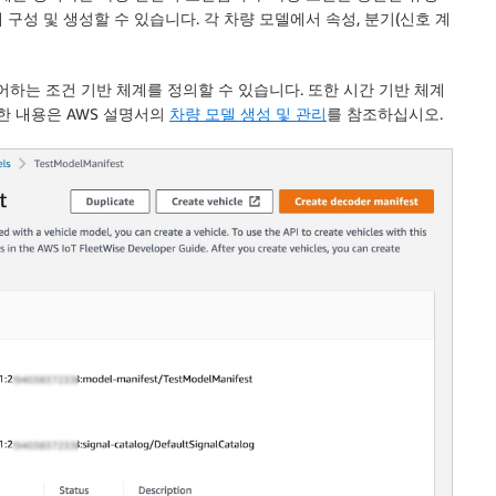
구성 및 생성할 수 있습니다. 각 차량 모델에서 속성, 분기(신호 계
어하는 조건 기반 체계를 정의할 수 있습니다. 또한 시간 기반 체계
한 내용은 AWS 설명서의
차량 모델 생성 및 관리
를 참조하십시오.