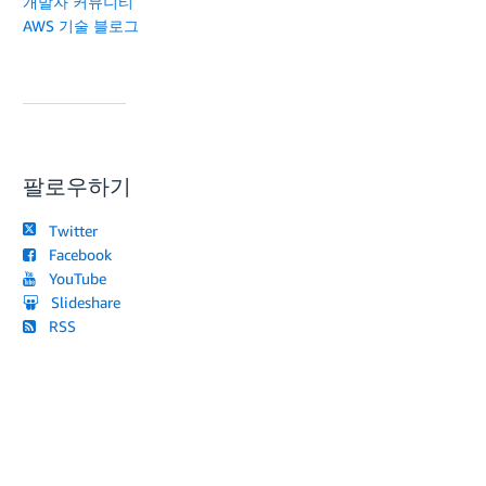
개발자 커뮤니티
AWS 기술 블로그
팔로우하기
Twitter
Facebook
YouTube
Slideshare
RSS