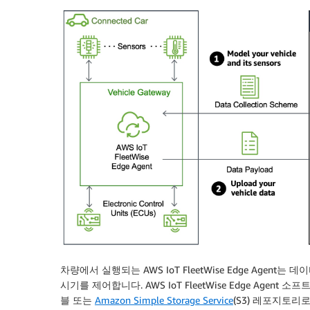
차량에서 실행되는 AWS IoT FleetWise Edge Age
시기를 제어합니다. AWS IoT FleetWise Edge Age
블 또는
Amazon Simple Storage Service
(S3) 레포지토리