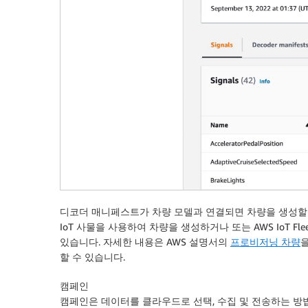
디코더 매니페스트가 차량 모델과 연결되면 차량을 생성할 수 
IoT 사물을 사용하여 차량을 생성하거나 또는 AWS IoT Fl
있습니다. 자세한 내용은 AWS 설명서의
프로비저닝 차량
할 수 있습니다.
캠페인
캠페인은 데이터를 클라우드로 선택, 수집 및 전송하는 방법에 대한 