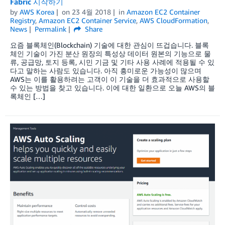
Fabric 시작하기
by
AWS Korea
on
23 4월 2018
in
Amazon EC2 Container
Registry
,
Amazon EC2 Container Service
,
AWS CloudFormation
,
News
Permalink
Share
요즘 블록체인(Blockchain) 기술에 대한 관심이 뜨겁습니다. 블록
체인 기술이 가진 분산 원장의 특성상 데이터 원본의 기능으로 물
류, 공급망, 토지 등록, 시민 기금 및 기타 사용 사례에 적용될 수 있
다고 말하는 사람도 있습니다. 아직 흥미로운 가능성이 많으며
AWS는 이를 활용하려는 고객이 이 기술을 더 효과적으로 사용할
수 있는 방법을 찾고 있습니다. 이에 대한 일환으로 오늘 AWS의 블
록체인 […]