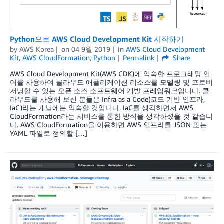
Python으로 AWS Cloud Development Kit 시작하기
by
AWS Korea
on
04 9월 2019
in
AWS Cloud Development
Kit
,
AWS CloudFormation
,
Python
Permalink
Share
AWS Cloud Development Kit(AWS CDK)에 익숙한 프로그래밍 언
어를 사용하여 클라우드 애플리케이션 리소스를 모델링 및 프로비
저닝할 수 있는 오픈 소스 소프트웨어 개발 프레임워크입니다. 클
라우드를 사용해 보신 분들은 Infra as a Code(코드 기반 인프라,
IaC)라는 개념에는 익숙할 것입니다. IaC를 생각하면서 AWS
CloudFormation라는 서비스를 통한 방식을 생각하셨을 것 같습니
다. AWS CloudFormation을 이용하면 AWS 인프라를 JSON 또는
YAML 파일로 정의할 […]