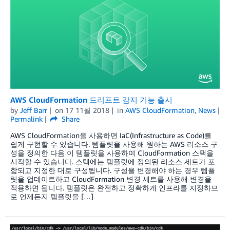
AWS CloudFormation 드리프트 감지 기능 출시
by
Jeff Barr
on
17 11월 2018
in
AWS CloudFormation
,
News
Permalink
Share
AWS CloudFormation을 사용하면 IaC(Infrastructure as Code)를
쉽게 구현할 수 있습니다. 템플릿을 사용해 원하는 AWS 리소스 구
성을 정의한 다음 이 템플릿을 사용하여 CloudFormation 스택을
시작할 수 있습니다. 스택에는 템플릿에 정의된 리소스 세트가 포
함되고 지정한 대로 구성됩니다. 구성을 변경해야 하는 경우 템플
릿을 업데이트하고 CloudFormation 변경 세트를 사용해 변경을
적용하면 됩니다. 템플릿은 완전하고 정확하게 인프라를 지정하므
로 언제든지 템플릿을 […]