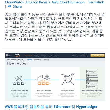
CloudWatch
,
Amazon Kinesis
,
AWS CloudFormation
Permalink
Share
중앙 집중 로깅 기능은 규정 준수와 보안 및 분석, 애플리케이션 별
필요성과 같은 다양한 이유로 일정 규모 이상의 기업에서는 반드
시 고려되는 기능입니다. 단일 부서에서 관리되거나 여러 부서에
서 관리되는 멀티 어카운트 환경에서는, 중앙에서 로그정보를 수
집하는 로깅 전담 어카운트가 있는 것이 모범사례입니다. 이를 통
해 보안팀 입장에서는 실시간으로 위험한 행위를 탐지하고 침해에
대처하는데 도움을 받을 수 있게 됩니다. […]
AWS 블록체인 템플릿을 통해 Ethereum 및 Hyperledger