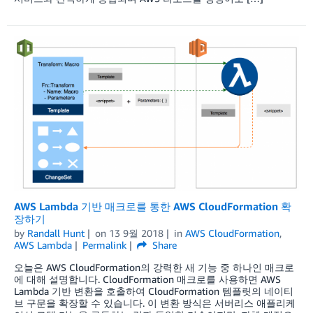
AWS Lambda 기반 매크로를 통한 AWS CloudFormation 확
장하기
by
Randall Hunt
on
13 9월 2018
in
AWS CloudFormation
,
AWS Lambda
Permalink
Share
오늘은 AWS CloudFormation의 강력한 새 기능 중 하나인 매크로
에 대해 설명합니다. CloudFormation 매크로를 사용하면 AWS
Lambda 기반 변환을 호출하여 CloudFormation 템플릿의 네이티
브 구문을 확장할 수 있습니다. 이 변환 방식은 서버리스 애플리케