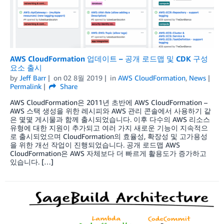
AWS CloudFormation 업데이트 – 공개 로드맵 및 CDK 구성
요소 출시
by
Jeff Barr
on
02 8월 2019
in
AWS CloudFormation
,
News
Permalink
Share
AWS CloudFormation은 2011년 초반에 AWS CloudFormation –
AWS 스택 생성을 위한 레시피와 AWS 관리 콘솔에서 사용하기 같
은 몇몇 게시물과 함께 출시되었습니다. 이후 다수의 AWS 리소스
유형에 대한 지원이 추가되고 여러 가지 새로운 기능이 지속적으
로 출시되었으며 CloudFormation의 효율성, 확장성 및 고가용성
을 위한 개선 작업이 진행되었습니다. 공개 로드맵 AWS
CloudFormation은 AWS 자체보다 더 빠르게 활용도가 증가하고
있습니다. […]