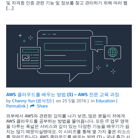
및 자격증 인증 관련 기능 및 정보를 찾고 관리하기 위해 여러 웹
[…]
AWS 클라우드를 배우는 방법 (3) – AWS 전문 교육 과정
by
Channy Yun (윤석찬)
on
25 5월 2016
in
Education
Permalink
Share
외부에서 AWS와 관련된 강의를 나가 보면, 많은 분들이 저에게
AWS 클라우드를 공부하는 방법을 물어옵니다. 모든 IT 업무 영역
을 다루는 폭넓은 서비스와 깊이 있는 다양한 기능을 배우기가 쉽
지는 않기 때문이실텐데요. 이 시리즈를 통해 몇 가지 좋은 리소스
를 알려드립니다. AWS 클라우드를 배우는 방법 (1) – 국내 출간 서