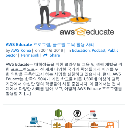
AWS Educate 프로그램, 글로벌 교육 활용 사례
by
AWS Korea
on
20 1월 2019
in
Education
,
Podcast
,
Public
Sector
Permalink
Share
AWS Educate는 대학생들을 위한 클라우드 교육 및 경력 개발을 위
한 프로그램으로서 전 세계 다양한 국가의 학생들에게 미래를 위
한 역량을 구축하고자 하는 사명을 실천하고 있습니다. 현재, AWS
Educate는 한국의 50여개 가입 학교를 비롯 1,500개 이상의 교육
기관에서 수십만 명의 학생들이 사용 중입니다. 이 글에서는 전 세
계에서 다양한 사례를 알아 보고, 어떻게 AWS Educate 프로그램을
활용할 지 […]