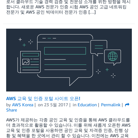
로서 클라우드 기술 경력 검증 및 전문성 소개를 위한 방향을 제시
합니다. 새로운 AWS 전문가 인증 시험 AWS 공인 고급 네트워킹
전문가 및 AWS 공인 빅데이터 전문가 인증 […]
AWS 교육 및 인증 포털 사이트 오픈!
by
AWS Korea
on
23 5월 2017
in
Education
Permalink
Share
AWS가 제공하는 각종 공인 교육 및 인증을 통해 AWS 클라우드를
더 효과적으로 활용할 수 있습니다. 이를 위해 새롭게 오픈한 AWS
교육 및 인증 포털을 사용하면 공인 교육 및 자격증 인증, 진행 상
황 및 혜택을 한 곳에서 관리 할 수 ​​있습니다. 이전에는 AWS 교육