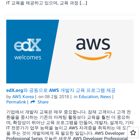
IT 교육을 제공하고 있으며, 교육 과정 […]
edX.org와 공동으로 AWS 개발자 교육 프로그램 제공
by
AWS Korea
on
08 2월 2018
in
Education
,
News
Permalink
Share
기업에서 개발자 교육은 매우 중요합니다. 잠재 고객이나 고객 전
환율을 중시하는 기존의 마케팅 활동보다 교육을 훨씬 더 중요하
며, 확장성이 뛰어난 교육 프로그램을 만들어, 개발자, 설계자, 기타
IT 전문가가 업무 능력을 높이고 AWS 자격증을 취득하는 데 도움
을 주는 것이 개발자에게 꼭 필요한 일입니다. AWS Developer
Professional Series 오늘은 새로운 AWS Developer Professional