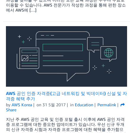
이용할 수 있습니다. AWS 전문가가 작성한 과정을 통해 편한 장소
에서 AWS에 […]
AWS 공인 인증 자격증(고급 네트워킹 및 빅데이터) 신설 및 자
격증 혜택 추가
by
AWS Korea
on
31 5월 2017
in
Education
Permalink
Share
지난 주 AWS 공인 교육 및 인증 포털 출시 이후에 AWS 공인 자격
증 프로그램에 대한 중요한 업데이트가 있습니다. 우선 신규 두개
의 신규 자격증 시험과 자격증 프로그램에 대한 혜택을 추가함으