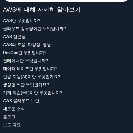
AWS에 대해 자세히 알아보기
AWS란 무엇입니까?
클라우드 컴퓨팅이란 무엇입니까?
AWS 접근성
AWS의 포용, 다양성, 평등
DevOps란 무엇입니까?
컨테이너란 무엇입니까?
데이터 레이크란 무엇입니까?
인공 지능(AI)이란 무엇인가요?
생성형 AI란 무엇인가요?
기계 학습(ML)이란 무엇입니까?
AWS 클라우드 보안
새로운 소식
블로그
보도 자료