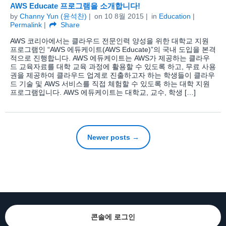
AWS Educate 프로그램을 소개합니다!
by
Channy Yun (윤석찬)
on
10 8월 2015
in
Education
Permalink
Share
AWS 코리아에서는 클라우드 전문인력 양성을 위한 대학교 지원
프로그램인 “AWS 에듀케이트(AWS Educate)”의 국내 도입을 본격
적으로 진행합니다. AWS 에듀케이트는 AWS가 제공하는 클라우
드 교육자료를 대학 교육 과정에 활용할 수 있도록 하고, 무료 사용
권을 제공하여 클라우드 업계로 진출하고자 하는 학생들이 클라우
드 기술 및 AWS 서비스를 직접 체험할 수 있도록 하는 대학 지원
프로그램입니다. AWS 에듀케이트는 대학교, 교수, 학생 […]
Newer posts →
콘솔에 로그인