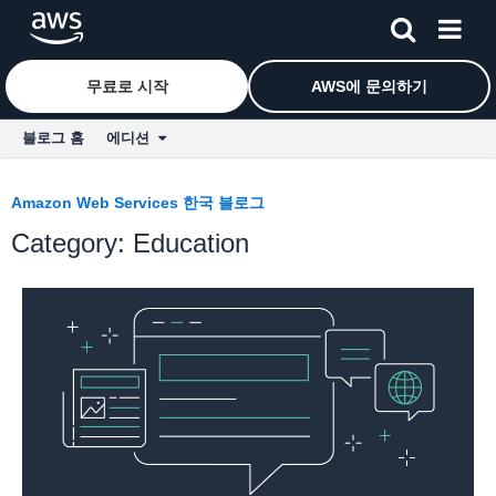
무료로 시작
AWS에 문의하기
블로그 홈
에디션
Skip to Main Content
Amazon Web Services 한국 블로그
Category: Education