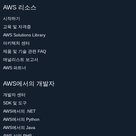
AWS 리소스
시작하기
교육 및 자격증
AWS Solutions Library
아키텍처 센터
제품 및 기술 관련 FAQ
애널리스트 보고서
AWS 파트너
AWS에서의 개발자
개발자 센터
SDK 및 도구
AWS에서의 .NET
AWS에서의 Python
AWS에서의 Java
AWS 상의 PHP