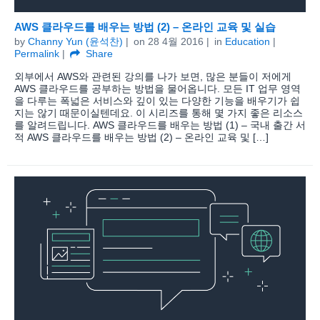
AWS 클라우드를 배우는 방법 (2) – 온라인 교육 및 실습
by
Channy Yun (윤석찬)
on
28 4월 2016
in
Education
Permalink
Share
외부에서 AWS와 관련된 강의를 나가 보면, 많은 분들이 저에게
AWS 클라우드를 공부하는 방법을 물어옵니다. 모든 IT 업무 영역
을 다루는 폭넓은 서비스와 깊이 있는 다양한 기능을 배우기가 쉽
지는 않기 때문이실텐데요. 이 시리즈를 통해 몇 가지 좋은 리소스
를 알려드립니다. AWS 클라우드를 배우는 방법 (1) – 국내 출간 서
적 AWS 클라우드를 배우는 방법 (2) – 온라인 교육 및 […]