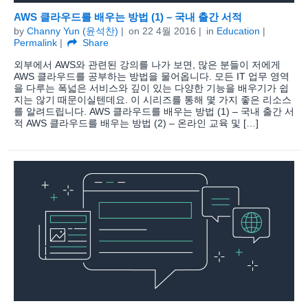
AWS 클라우드를 배우는 방법 (1) – 국내 출간 서적
by
Channy Yun (윤석찬)
on
22 4월 2016
in
Education
Permalink
Share
외부에서 AWS와 관련된 강의를 나가 보면, 많은 분들이 저에게
AWS 클라우드를 공부하는 방법을 물어옵니다. 모든 IT 업무 영역
을 다루는 폭넓은 서비스와 깊이 있는 다양한 기능을 배우기가 쉽
지는 않기 때문이실텐데요. 이 시리즈를 통해 몇 가지 좋은 리소스
를 알려드립니다. AWS 클라우드를 배우는 방법 (1) – 국내 출간 서
적 AWS 클라우드를 배우는 방법 (2) – 온라인 교육 및 […]