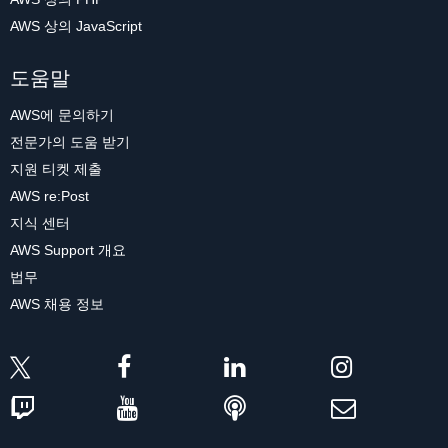
AWS 상의 JavaScript
도움말
AWS에 문의하기
전문가의 도움 받기
지원 티켓 제출
AWS re:Post
지식 센터
AWS Support 개요
법무
AWS 채용 정보