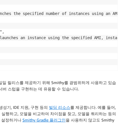
nches the specified number of instances using an AMI for
,

launches an instance using the specified AMI, instance t
일일 릴리스를 제공하기 위해 Smithy를 광범위하게 사용하고 있습
한 서버 스텁을 구현하는 데 유용할 수 있습니다.
생성기, IDE 지원, 구현 등의
빌딩 리소스
를 제공합니다. 예를 들어,
 실행하고, 모델을 비교하여 차이점을 찾고, 모델을 쿼리하는 등의
a를 설정하거나
Smithy Gradle 플러그인
을 사용하지 않고도 Smithy