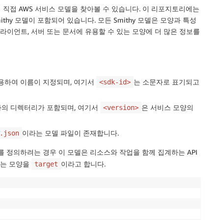
 직접 AWS 서비스 모델을 찾아볼 수 있습니다. 이 리포지토리에는
ithy 모델이 포함되어 있습니다. 모든 Smithy 모델은 모양과 특성
클라이언트, 서버 또는 문서에 유용할 수 있는 모양에 더 많은 정보를
용하여 이름이 지정되며, 여기서
는 소문자로 표기되고
<sdk-id>
나의 디렉터리가 포함되며, 여기서
은 서비스 모양의
<version>
이라는 모델 파일이 존재합니다.
.json
I를 정의하려는 경우 이 모델은 리소스와 작업을 함께 집계하는 API
하는 모양을
이라고 합니다.
target