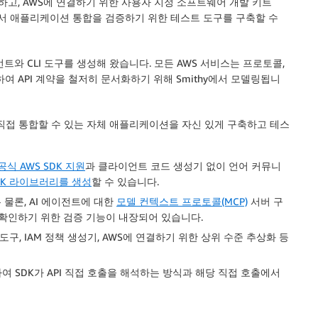
이해하고, AWS에 연결하기 위한 사용자 지정 소프트웨어 개발 키트
WS에서 애플리케이션 통합을 검증하기 위한 테스트 도구를 구축할 수
트와 CLI 도구를 생성해 왔습니다. 모든 AWS 서비스는 프로토콜,
하여 API 계약을 철저히 문서화하기 위해 Smithy에서 모델링됩니
 직접 통합할 수 있는 자체 애플리케이션을 자신 있게 구축하고 테스
공식 AWS SDK 지원
과 클라이언트 코드 생성기 없이 언어 커뮤니
DK 라이브러리를 생성
할 수 있습니다.
물론, AI 에이전트에 대한
모델 컨텍스트 프로토콜(MCP)
서버 구
지 확인하기 위한 검증 기능이 내장되어 있습니다.
도구, IAM 정책 생성기, AWS에 연결하기 위한 상위 수준 추상화 등
 SDK가 API 직접 호출을 해석하는 방식과 해당 직접 호출에서