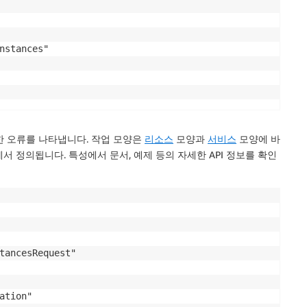
nstances"

능한 오류를 나타냅니다. 작업 모양은
리소스
모양과
서비스
모양에 바
에서 정의됩니다. 특성에서 문서, 예제 등의 자세한 API 정보를 확인
tancesRequest"

tion"
