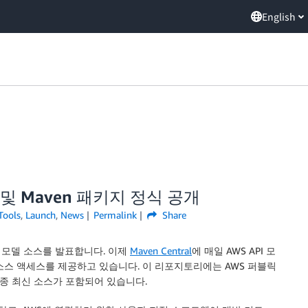
English
및 Maven 패키지 정식 공개
Tools
,
Launch
,
News
Permalink
Share
I 모델 소스를 발표합니다. 이제
Maven Central
에 매일 AWS API 모
소스 액세스를 제공하고 있습니다. 이 리포지토리에는 AWS 퍼블릭
최종 최신 소스가 포함되어 있습니다.