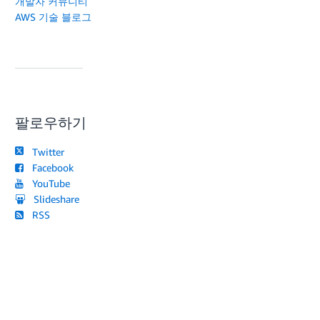
개발자 커뮤니티
AWS 기술 블로그
팔로우하기
Twitter
Facebook
YouTube
Slideshare
RSS