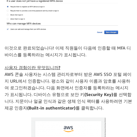
이것으로 완료되었습니다! 이제 직원들이 다음에 인증할 때 MFA 디
바이스를 등록하라는 메시지가 표시됩니다.
사용자 경험이란 무엇입니까?
AWS 콘솔 사용자는 시스템 관리자로부터 받은
AWS SSO
포털 페이
지 URL에서 인증합니다. 평소와 같이 사용자 이름과 암호를 사용하
여 로그인하겠습니다. 다음 화면에서 인증자를 등록하라는 메시지
가 표시됩니다. 디바이스 유형으로
보안 키(Security Key)
를 선택합
니다. 지문이나 얼굴 인식과 같은 생체 인식 팩터를 사용하려면
기본
제공 인증자(Built-in authenticator)
를 클릭합니다.