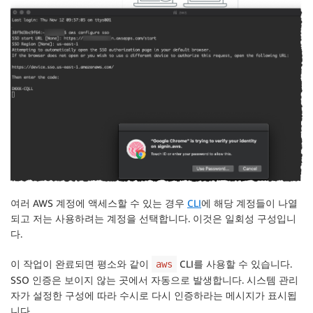
여러 AWS 계정에 액세스할 수 있는 경우
CLI
에 해당 계정들이 나열
되고 저는 사용하려는 계정을 선택합니다. 이것은 일회성 구성입니
다.
이 작업이 완료되면 평소와 같이
CLI를 사용할 수 있습니다.
aws
SSO 인증은 보이지 않는 곳에서 자동으로 발생합니다. 시스템 관리
자가 설정한 구성에 따라 수시로 다시 인증하라는 메시지가 표시됩
니다.