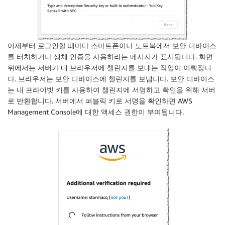
이제부터 로그인할 때마다 스마트폰이나 노트북에서 보안 디바이스
를 터치하거나 생체 인증을 사용하라는 메시지가 표시됩니다. 화면
뒤에서는 서버가 내 브라우저에 챌린지를 보내는 작업이 이뤄집니
다. 브라우저는 보안 디바이스에 챌린지를 보냅니다. 보안 디바이스
는 내 프라이빗 키를 사용하여 챌린지에 서명하고 확인을 위해 서버
로 반환합니다. 서버에서 퍼블릭 키로 서명을 확인하면
AWS
Management Console
에 대한 액세스 권한이 부여됩니다.