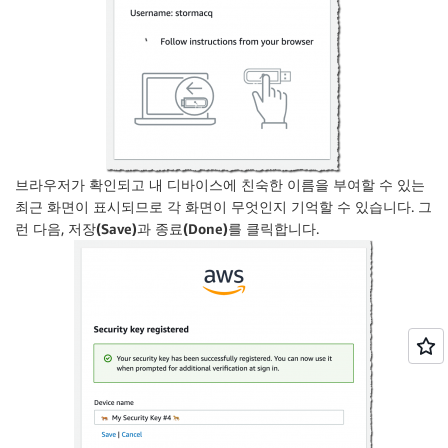
브라우저가 확인되고 내 디바이스에 친숙한 이름을 부여할 수 있는
최근 화면이 표시되므로 각 화면이 무엇인지 기억할 수 있습니다. 그
런 다음,
저장(Save)
과
종료(Done)
를 클릭합니다.