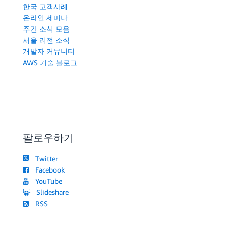
한국 고객사례
온라인 세미나
주간 소식 모음
서울 리전 소식
개발자 커뮤니티
AWS 기술 블로그
팔로우하기
Twitter
Facebook
YouTube
Slideshare
RSS