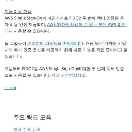
지금 이용 가능
AWS Single Sign-On
과 마찬가지로 FIDO2 두 번째 팩터 인증은 추
가 비용 없이 제공되며,
AWS SSO를 사용할 수 있는 모든 AWS 리전
에서 사용할 수 있습니다.
늘 그렇듯이
여러분의 피드백을 환영합니다
. 해당 팀은 가까운 시일
내에 추가 인증 옵션을 제공하기 위해 다른 기능을 작업 중이라고 말
했습니다.
오늘부터 FIDO2을
AWS Single Sign-On
에 대한 두 번째 팩터 인증
으로 사용할 수 있습니다.
지금 구성하십시오
.
— seb
주요 링크 모음
한국 주요 뉴스