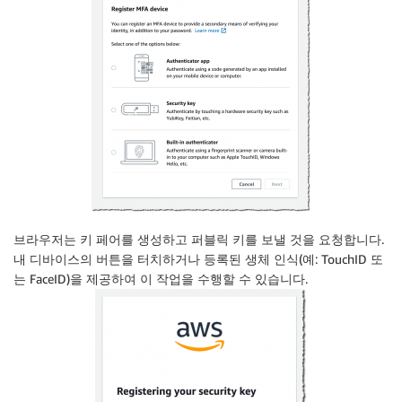
브라우저는 키 페어를 생성하고 퍼블릭 키를 보낼 것을 요청합니다.
내 디바이스의 버튼을 터치하거나 등록된 생체 인식(예: TouchID 또
는 FaceID)을 제공하여 이 작업을 수행할 수 있습니다.