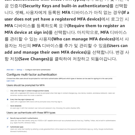
공 인증자(Security Keys and built-in authenticators)
를 선택합
니다. 셋째,
사용자에게 등록된 MFA 디바이스가 아직 없는 경우(If a
user does not yet have a registered MFA device)
에서
로그인 시
MFA 디바이스를 등록하도록 요구(Require them to register an
MFA device at sign in)
를 선택합니다. 마지막으로,
MFA 디바이스
를 관리할 수 있는 사용자(Who can manage MFA devices)
에서
사
용자는 자신의 MFA 디바이스를 추가 및 관리할 수 있음(Users can
add and manage their own MFA devices)
을 선택합니다.
변경 사
항 저장(Save Changes)
을 클릭하여 저장하고 되돌아갑니다.