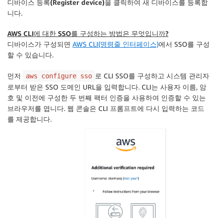
디바이스 등록(Register device)
을 클릭하여 새 디바이스를 등록합
니다.
AWS CLI에 대한 SSO를 구성하는 방법은 무엇입니까?
디바이스가 구성되면
AWS CLI(명령줄 인터페이스)
에서 SSO를 구성
할 수 있습니다.
먼저
로 CLI SSO를 구성하고 시스템 관리자
aws configure sso
로부터 받은 SSO 도메인 URL을 입력합니다. CLI는 사용자 이름, 암
호 및 이전에 구성한 두 번째 팩터 인증을 사용하여 인증할 수 있는
브라우저를 엽니다. 웹 콘솔은 CLI 프롬프트에 다시 입력하는 코드
를 제공합니다.