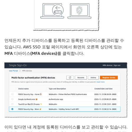
언제든지 추가 디바이스를 등록하고 등록된 디바이스를 관리할 수
있습니다.
AWS SSO
포털 페이지에서 화면의 오른쪽 상단에 있는
MFA 디바이스(MFA devices)
를 클릭합니다.
이미 있다면 내 계정에 등록된 디바이스를 보고 관리할 수 있습니다.