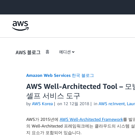
Skip to Main Content
AWS 블로그
홈
에디션
Amazon Web Services 한국 블로그
AWS Well-Architected To
셀프 서비스 도구
by
AWS Korea
on
12 12월 2018
in
AWS re:Invent
,
Lau
AWS가 2015년에
AWS Well-Architected Framework
를 발
의 Well-Architected 프레임워크에는 클라우드의 시스
지 요소가 포함되어 있습니다.