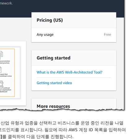
 산업 유형과 업종을 선택하고 비즈니스를 운영 중인 리전을 나열
드인지를 표시합니다. 필요에 따라 AWS 계정 ID 목록을 입력하여
]
를 클릭하여 다음 단계를 진행합니다.