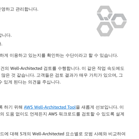
운영하고 관리합니다.
합니다.
.
하게 이용하고 있는지를 확인하는 수단이라고 할 수 있습니다.
의 Well-Architected 검토를 수행합니다. 이 같은 작업 속도에도
 많은 것 같습니다. 고객들은 검토 결과가 매우 가치가 있으며, 그
수 있게 된다는 의견을 주십니다.
있도록 하기 위해
AWS Well-Architected Tool
을 새롭게 선보입니다. 이
의 도움 없이도 언제든지 AWS 워크로드를 검토할 수 있도록 설계
대해 5개의 Well-Architected 요소별로 모범 사례와 비교하여