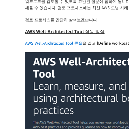
워크로드를 검토할 수 있도록 고안된 질문에 답하게 됩니다.
세울 수 있습니다. 검토 프로세스에는 최신 AWS 모범 사
검토 프로세스를 간단히 살펴보겠습니다.
AWS Well-Architected Tool 작동 방식
AWS Well-Architected Tool 콘솔
을 열고
[Define workloa