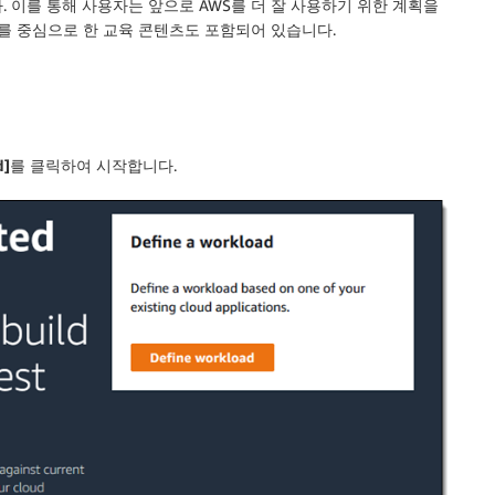
 이를 통해 사용자는 앞으로 AWS를 더 잘 사용하기 위한 계획을
례를 중심으로 한 교육 콘텐츠도 포함되어 있습니다.
d]
를 클릭하여 시작합니다.