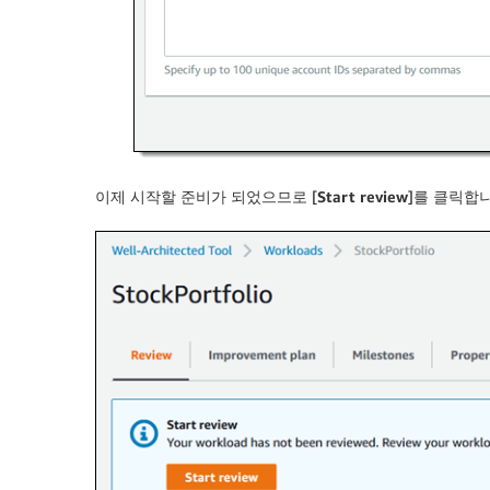
이제 시작할 준비가 되었으므로 [
Start review
]를 클릭합니