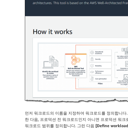
먼저 워크로드의 이름을 지정하여 워크로드를 정의합니다.
한 다음, 프로덕션 전 워크로드인지 아니면 프로덕션 워크로
워크로드 범위를 정의합니다. 그런 다음
[Define workload