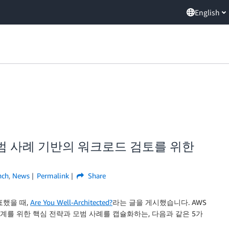
English
ol – 모범 사례 기반의 워크로드 검토를 위한
nch
,
News
Permalink
Share
표했을 때,
Are You Well-Architected?
라는 글을 게시했습니다. AWS
템 설계를 위한 핵심 전략과 모범 사례를 캡슐화하는, 다음과 같은 5가