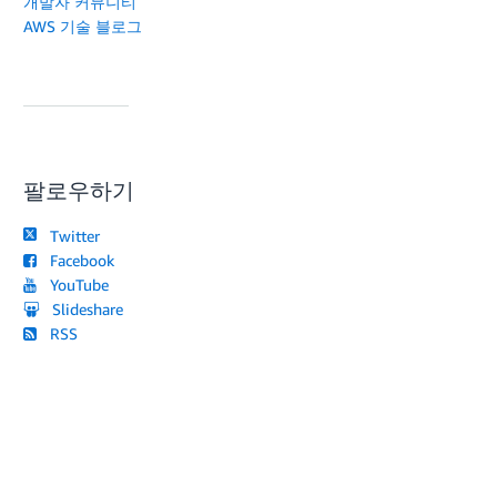
개발자 커뮤니티
AWS 기술 블로그
팔로우하기
Twitter
Facebook
YouTube
Slideshare
RSS