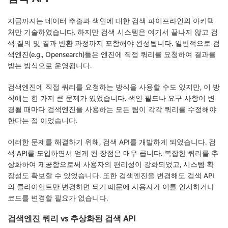
지금까지는 데이터 추출과 색인에 대한 검색 파이프라인의 아키텍
처만 기술하였습니다. 하지만 검색 시스템은 여기서 끝나지 않고 검
색 질의 및 결과 반환 과정까지 포함해야 완성됩니다. 일반적으로 검
색엔진(e.g., Opensearch)들은 엔진에 직접 쿼리를 요청하여 결과를
받는 방식으로 운영됩니다.
검색엔진에 직접 쿼리를 요청하는 방식을 사용할 수도 있지만, 이 방
식에는 한 가지 큰 문제가 있었습니다. 색인 필드나 요구 사항이 변
경될 때마다 검색엔진을 사용하는 모든 팀이 각각 쿼리를 수정해야
한다는 점 이었습니다.
이러한 문제를 해결하기 위해, 검색 API를 개발하게 되었습니다. 검
색 API를 도입하면서 얻게 된 장점은 매우 큽니다. 복잡한 쿼리를 추
상화하여 제공함으로써 사용자의 편리성이 강화되었고, 시스템 확
장성도 확보할 수 있었습니다. 또한 검색엔진을 변경해도 검색 API
의 클라이언트만 변경하면 되기 때문에 사용자가 이를 인지하거나
코드를 변경할 필요가 없습니다.
검색엔진 쿼리 vs 추상화된 검색 API