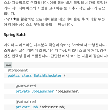
스와 지속적으로 연결됩니다. 이를 통해 배치 작업의 시간을 조정하
거나 데이터베이스의 사양을 고려하는 등의 추가적인 관리가 필요
합니다.
?
Spark를 활용하면 모든 테이블을 메모리에 올린 후 처리할 수 있
어 데이터베이스의 부담을 줄일 수 있습니다.
Spring Batch
데이터 파이프라인 대부분의 작업이 Spring Batch에서 수행됩니다.
스케줄러 설정, 데이터 조회, 데이터 파싱, 비즈니스 로직 처리, 검색
엔진 인덱싱 등이 포함됩니다. 간단한 예시 코드는 다음과 같습니다:
Java
@Component
public
class
BatchScheduler
{
@Autowired
private
JobLauncher
 jobLauncher
;
@Autowired
private
Job
 indexUserJob
;