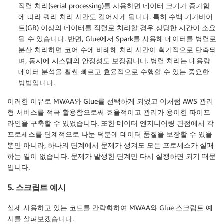
직렬 처리(serial processing)를 사용하면 데이터 크기가 증가함
에 따라 쿼리 처리 시간도 길어지게 됩니다. 특히 수백 기가바이
트(GB) 이상의 데이터를 직렬로 처리할 경우 상당한 시간이 소요
될 수 있습니다. 반면, Glue에서 Spark를 사용해 데이터를 병렬로
분산 처리하면 코어 수에 비례해 처리 시간이 획기적으로 단축되
며, 동시에 시스템의 안정성도 보장됩니다. 병렬 처리는 대용량
데이터 분석을 훨씬 빠르고 효율적으로 수행할 수 있는 중요한
방법입니다.
이러한 이유로 MWAA와 Glue를 선택하게 되었고 이처럼 AWS 관리
형 서비스를 적극 활용함으로써 효율적이고 관리가 용이한 파이프
라인을 구축할 수 있었습니다. 또한 데이터 엔지니어링 관점에서 각
프로세스를 단계적으로 나눈 덕분에 데이터 품질을 보장할 수 있을
뿐만 아니라, 하나의 단계에서 문제가 생겨도 모든 프로세스가 실패
하는 일이 없습니다. 문제가 발생한 단계만 다시 실행하면 되기 때문
입니다.
5. 스크립트 예시
실제 사용하고 있는 코드를 간략화하여 MWAA와 Glue 스크립트 예
시를 살펴보겠습니다.