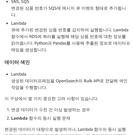
SNS, SQS
변경된 상품 번호가 SQS에 메시지 큐 이벤트 형태로 추가됩니
다.
Lambda
큐에 추가된 변경된 상품 번호를 감지하여 실행됩니다. Lambda
함수에서 RDS에 쿼리를 실행해 해당 상품 번호에 대한 정보를
읽어옵니다. Python과 Pandas를 사용해 추출된 정보로 데이터프
레임을 생성합니다.
데이터 색인
Lambda
생성된 데이터프레임을 OpenSearch의 Bulk API로 전달해 색인
작업을 수행합니다.
이 구성에서 몇 가지 중요한 고려 사항이 있습니다.
변경 데이터가 수천 건 이상 발생하는 경우
Lambda 함수의 동시 실행 문제
변경된 데이터가 대량으로 발생하거나, Lambda 함수의 동시 실행