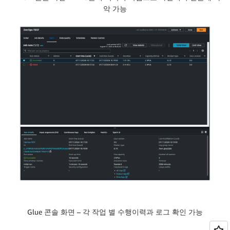
악 가능
Glue 콘솔 화면 – 각 작업 별 수행이력과 로그 확인 가능