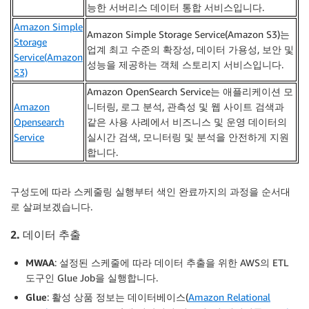
능한 서버리스 데이터 통합 서비스입니다.
Amazon Simple
Amazon Simple Storage Service(Amazon S3)는
Storage
업계 최고 수준의 확장성, 데이터 가용성, 보안 및
Service(Amazon
성능을 제공하는 객체 스토리지 서비스입니다.
S3)
Amazon OpenSearch Service는 애플리케이션 모
Amazon
니터링, 로그 분석, 관측성 및 웹 사이트 검색과
Opensearch
같은 사용 사례에서 비즈니스 및 운영 데이터의
Service
실시간 검색, 모니터링 및 분석을 안전하게 지원
합니다.
구성도에 따라 스케줄링 실행부터 색인 완료까지의 과정을 순서대
로 살펴보겠습니다.
2. 데이터 추출
MWAA
: 설정된 스케줄에 따라 데이터 추출을 위한 AWS의 ETL
도구인 Glue Job을 실행합니다.
Glue
: 활성 상품 정보는 데이터베이스(
Amazon Relational