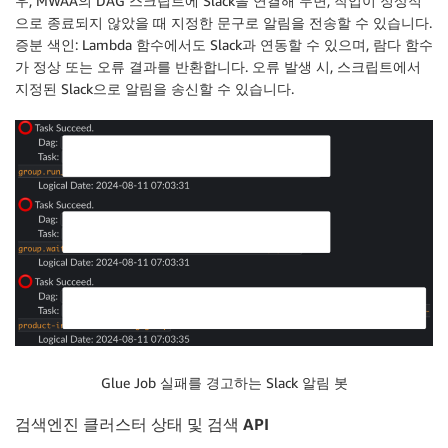
우, MWAA의 DAG 스크립트에 Slack을 연결해 두면, 작업이 정상적
으로 종료되지 않았을 때 지정한 문구로 알림을 전송할 수 있습니다.
증분 색인
: Lambda 함수에서도 Slack과 연동할 수 있으며, 람다 함수
가 정상 또는 오류 결과를 반환합니다. 오류 발생 시, 스크립트에서
지정된 Slack으로 알림을 송신할 수 있습니다.
Glue Job 실패를 경고하는 Slack 알림 봇
검색엔진 클러스터 상태 및 검색 API