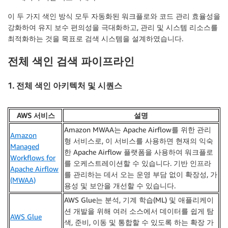
이 두 가지 색인 방식 모두 자동화된 워크플로와 코드 관리 효율성을
강화하여 유지 보수 편의성을 극대화하고, 관리 및 시스템 리소스를
최적화하는 것을 목표로 검색 시스템을 설계하였습니다.
전체 색인 검색 파이프라인
1. 전체 색인 아키텍처 및 시퀀스
AWS 서비스
설명
Amazon MWAA는 Apache Airflow를 위한 관리
Amazon
형 서비스로, 이 서비스를 사용하면 현재의 익숙
Managed
한 Apache Airflow 플랫폼을 사용하여 워크플로
Workflows for
를 오케스트레이션할 수 있습니다. 기반 인프라
Apache Airflow
를 관리하는 데서 오는 운영 부담 없이 확장성, 가
(MWAA)
용성 및 보안을 개선할 수 있습니다.
AWS Glue는 분석, 기계 학습(ML) 및 애플리케이
션 개발을 위해 여러 소스에서 데이터를 쉽게 탐
AWS Glue
색, 준비, 이동 및 통합할 수 있도록 하는 확장 가