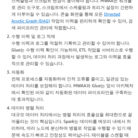
스케줄링과 스크립트 변경이 용이해야 합니다. MWAA는 워크플
로 관리 도구로, 스크립트에서 스케줄링과 트리거 설정이 간편하
게 이루어질 수 있습니다. 콘솔 화면을 통해 모든
Directed
Acyclic Graph (DAG)
작업의 이력을 편리하게 확인할 수 있어, 검
색 파이프라인 관리에 적합합니다.
수행 이력 및 로그 적재
수행 이력과 로그를 적절히 기록하고 관리할 수 있어야 합니다.
Glue는 수행 이력 확인이 가능하며, ETL 작업을 서버리스로 수행
할 수 있어, 데이터 처리 과정에서 발생하는 로그와 이력을 효율
적으로 관리할 수 있습니다.
자동화
전체 프로세스를 자동화하여 인적 오류를 줄이고, 일관성 있는
데이터 처리를 보장해야 합니다. MWAA와 Glue는 앞서 아키텍처
에서 확인된 바와 같이 자동화된 데이터 파이프라인을 구축하는
데 효과적입니다.
데이터 병렬 처리
대규모 데이터 처리에서는 병렬 처리의 효율성을 최대한으로 끌
어올리는 것이 핵심입니다. Spark는 데이터를 메모리 내에서 처
리하며, 여러 노드에 분산하여 병렬로 작업을 수행할 수 있기 때
문에 속도가 빠르고 안정성도 뛰어납니다. 테이블을 스캔할 때