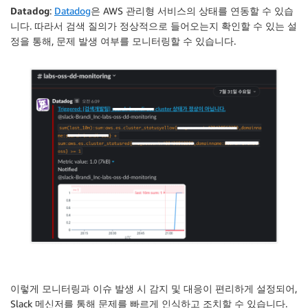
Datadog
:
Datadog
은 AWS 관리형 서비스의 상태를 연동할 수 있습
니다. 따라서 검색 질의가 정상적으로 들어오는지 확인할 수 있는 설
정을 통해, 문제 발생 여부를 모니터링할 수 있습니다.
이렇게 모니터링과 이슈 발생 시 감지 및 대응이 편리하게 설정되어,
Slack 메신저를 통해
문제를 빠르게 인식하고 조치
할 수 있습니다.