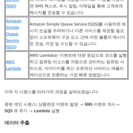
(SNS)
면 SMS 텍스트, 푸시 알림, 이메일을 통해 고객에게
메시지를 전송할 수 있습니다.
Amazon
Amazon Simple Queue Service (SQS)를 사용하면 메
Simple
시지 손실을 우려하거나 다른 서비스를 제공할 필요
Queue
없이 소프트웨어 구성 요소 간에 어떤 볼륨의 메시지
Service
든 전송, 저장 및 수신할 수 있습니다.
(SQS)
AWS Lambda는 이벤트에 대한 응답으로 코드를 실행
AWS
하고 컴퓨팅 리소스를 자동으로 관리하는 컴퓨팅 서
Lambda
비스로, 아이디어를 최신 프로덕션 서버리스 애플리
케이션으로 전환하는 가장 빠른 방법입니다.
이제 각 시퀀스를 따라가며 과정을 살펴보겠습니다.
증분 색인 시퀀스: 상품변경 이벤트 발생 → SNS 이벤트 게시→
SQS 큐 추가 → Lambda 실행
데이터 추출