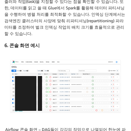
줄러와 작업(task)을 지정할 수 있다는 점을 확인할 수 있습니다. 또
한, 데이터를 읽고 쓸 때 Glue에서 Spark를 활용해 데이터 파티셔닝
을 수행하여 병렬 처리를 최적화할 수 있습니다. 인덱싱 단계에서는
검색엔진 클러스터의 사양에 맞춰 리파티셔닝(repartitioning) 파라
미터를 조정하여 벌크 인덱싱 작업의 배치 크기를 효율적으로 관리
할 수 있습니다.
6. 콘솔 화면 예시
Airflow 콘솔 화면 – DAG들이 각각의 작업으로 나열되어 한눈에 파