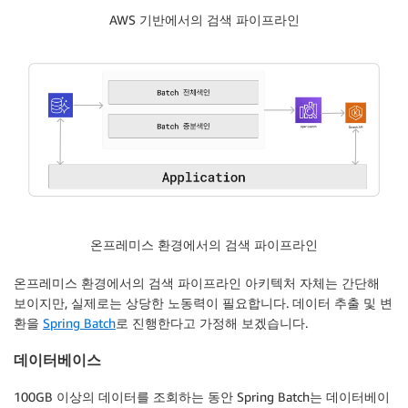
AWS 기반에서의 검색 파이프라인
온프레미스 환경에서의 검색 파이프라인
온프레미스 환경에서의 검색 파이프라인 아키텍처 자체는 간단해
보이지만, 실제로는 상당한 노동력이 필요합니다. 데이터 추출 및 변
환을
Spring Batch
로 진행한다고 가정해 보겠습니다.
데이터베이스
100GB 이상의 데이터를 조회하는 동안 Spring Batch는 데이터베이