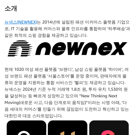
소개
뉴넥스(NEWNEX)
는 2014년에 설립된 패션 이커머스 플랫폼 기업으
로, IT 기술을 활용해 커머스와 물류 인프라를 통합하여 ‘하루배송’과
같은 최적의 쇼핑 경험을 제공하고 있습니다.
현재 1020 여성 패션 플랫폼 ‘브랜디’, 남성 쇼핑 플랫폼 ‘하이버’, 여
성 브랜드 패션 플랫폼 ‘서울스토어’를 운영 중이며, 판매자에게 물
류와 운영을 지원하는 통합 서비스인 ‘헬피’도 제공하고 있습니다.
뉴넥스는 2024년 기준 누적 거래액 1.8조 원, 투자 유치 1,530억 원
을 달성하는 등 빠르게 성장하고 있으며 “New Thinking Next
Moving(새로운 사고, 다음 단계로의 움직임)”이라는 사명 아래, ‘다
음 세대의 커머스’를 만들기 위해 끊임없이 도전하고 혁신하고 있는
대한민국 대표 스타트업입니다.