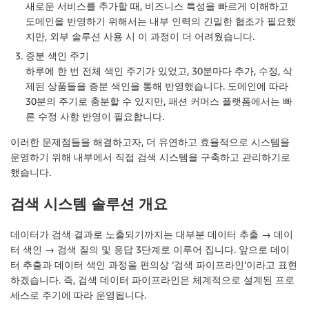
새로운 서비스를 추가할 때, 비즈니스 특성을 빠르게 이해하고
도메인을 반영하기 위해서는 내부 인력의 긴밀한 협조가 필요했
지만, 외부 솔루션 사용 시 이 과정이 더 어려웠습니다.
증분 색인 주기
하루에 한 번 전체 색인 주기가 있었고, 30분마다 추가, 수정, 삭
제된 상품들을 증분 색인을 통해 반영했습니다. 도메인에 따라
30분의 주기로 충분할 수 있지만, 패션 커머스 플랫폼에서는 빠
른 수정 사항 반영이 필요합니다.
이러한 문제점들을 해결하고자, 더 유연하고 효율적으로 시스템을
운영하기 위해 내부에서 직접 검색 시스템을 구축하고 관리하기로
했습니다.
검색 시스템 솔루션 개요
데이터가 검색 결과로 노출되기까지는 대부분
데이터 추출 → 데이
터 색인 → 검색 질의 및 응답
3단계로 이루어 집니다. 앞으로 데이
터 추출과 데이터 색인 과정을 편의상 ‘
검색 파이프라인
’이라고 표현
하겠습니다. 즉, 검색 데이터 파이프라인은 체계적으로 설계된 프로
세스로 주기에 따라 운영됩니다.