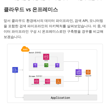
클라우드 vs 온프레미스
앞서 클라우드 환경에서의 데이터 파이프라인, 검색 API, 모니터링
을 포함한 검색 파이프라인의 아키텍처를 살펴보았습니다. 이 중, 데
이터 파이프라인 구성 시 온프레미스로만 구축했을 경우를 비교해
보겠습니다.