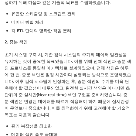
성하기 위해 다음과 같은 기술적 목표를 수립하였습니다.
유연한 스케줄링 및 스크립트 관리
데이터 병렬 처리
각 ETL 단계의 명확한 책임 분리
2. 증분 색인
초기 시스템 구축 시, 기존 검색 시스템의 주기와 데이터 일관성을
유지하는 것이 중요한 목표였습니다. 이를 위해 전체 색인과 증분 색
인 프로세스를 동일한 아키텍처로 설계하였으며, 전체 색인은 하루
에 한 번, 증분 색인은 일정 시간마다 실행되는 방식으로 운영하였습
니다. 이후 검색 시스템이 안정화된 후, 증분 색인의 주기를 더욱 단
축해야 할 필요성이 대두되었고, 완전한 실시간 색인은 아니지만 초
단위의 준 실시간(Near real-time) 색인 구현을 준비하였습니다. 증
분 색인은 변경된 데이터를 빠르게 적용해야 하기 때문에 실시간성
이 무엇보다 중요합니다. 이를 최적화하기 위해 고려해야 할 기술적
목표는 다음과 같습니다.
관리 복잡성을 최소화
데이터 색인 속도 극대화